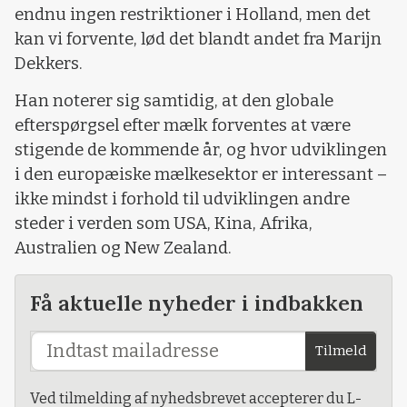
endnu ingen restriktioner i Holland, men det
kan vi forvente, lød det blandt andet fra Marijn
Dekkers.
Han noterer sig samtidig, at den globale
efterspørgsel efter mælk forventes at være
stigende de kommende år, og hvor udviklingen
i den europæiske mælkesektor er interessant –
ikke mindst i forhold til udviklingen andre
steder i verden som USA, Kina, Afrika,
Australien og New Zealand.
Få aktuelle nyheder i indbakken
Tilmeld
Ved tilmelding af nyhedsbrevet accepterer du L-