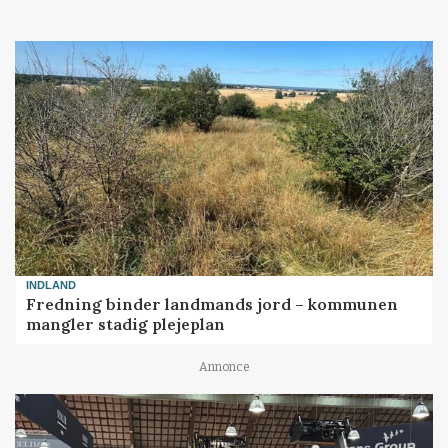
INDLAND
Fredning binder landmands jord – kommunen
mangler stadig plejeplan
Annonce