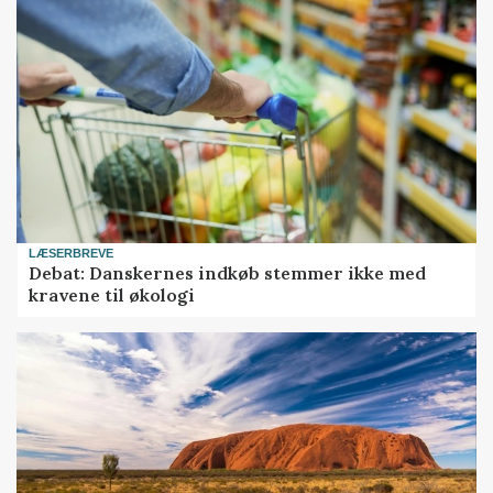
LÆSERBREVE
Debat: Danskernes indkøb stemmer ikke med
kravene til økologi