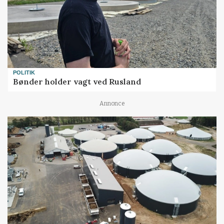
POLITIK
Bønder holder vagt ved Rusland
Annonce