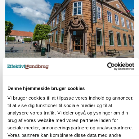
BUSINESS
Lave grisepriser og nye regler øger landbobanks
forsigtighed
Denne hjemmeside bruger cookies
Vi bruger cookies til at tilpasse vores indhold og annoncer,
til at vise dig funktioner til sociale medier og til at
analysere vores trafik. Vi deler også oplysninger om din
brug af vores website med vores partnere inden for
sociale medier, annonceringspartnere og analysepartnere.
Vores partnere kan kombinere disse data med andre