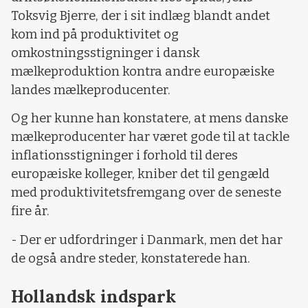
Toksvig Bjerre, der i sit indlæg blandt andet
kom ind på produktivitet og
omkostningsstigninger i dansk
mælkeproduktion kontra andre europæiske
landes mælkeproducenter.
Og her kunne han konstatere, at mens danske
mælkeproducenter har været gode til at tackle
inflationsstigninger i forhold til deres
europæiske kolleger, kniber det til gengæld
med produktivitetsfremgang over de seneste
fire år.
- Der er udfordringer i Danmark, men det har
de også andre steder, konstaterede han.
Hollandsk indspark