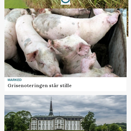
MARKED
Grisenoteringen står stille