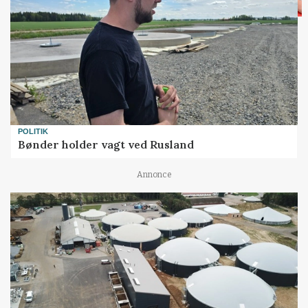
POLITIK
Bønder holder vagt ved Rusland
Annonce