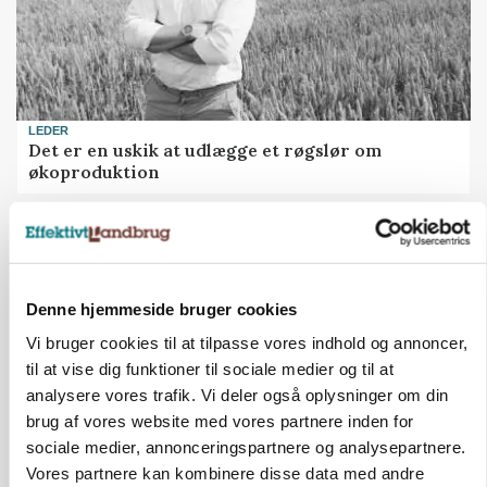
LEDER
Det er en uskik at udlægge et røgslør om
økoproduktion
HØST-TOUR
Denne hjemmeside bruger cookies
Vi bruger cookies til at tilpasse vores indhold og annoncer,
til at vise dig funktioner til sociale medier og til at
analysere vores trafik. Vi deler også oplysninger om din
brug af vores website med vores partnere inden for
sociale medier, annonceringspartnere og analysepartnere.
Vores partnere kan kombinere disse data med andre
PLANTER