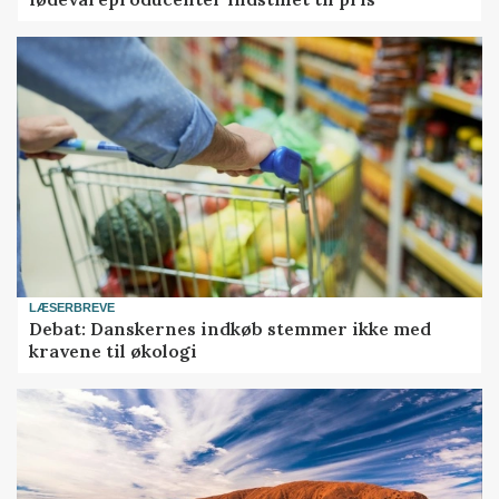
LÆSERBREVE
Debat: Danskernes indkøb stemmer ikke med
kravene til økologi