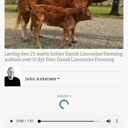
Lørdag den 23. marts holder Dansk Limousine Forening
auktion over 12 dyr. Foto: Dansk Limousine Forening
John Ankersen
Annonce
Loading...