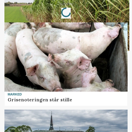
Loading...
Annonce
MARKED
Grisenoteringen står stille