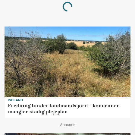
Loading...
INDLAND
Fredning binder landmands jord – kommunen
mangler stadig plejeplan
Annonce