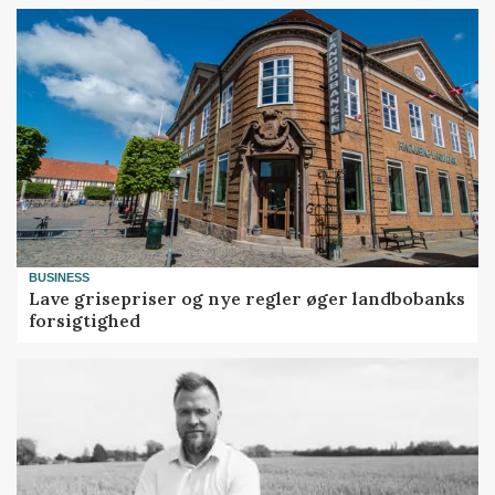
BUSINESS
Lave grisepriser og nye regler øger landbobanks
forsigtighed