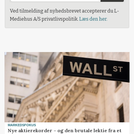
Ved tilmelding af nyhedsbrevet accepterer du L-
Mediehus A/S privatlivspolitik.
Læs den her.
MARKEDSFOKUS
Nye aktierekorder – og den brutale lektie fra et