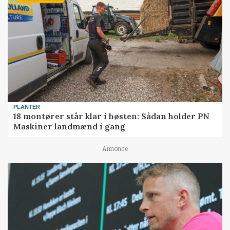
PLANTER
18 montører står klar i høsten: Sådan holder PN
Maskiner landmænd i gang
Annonce