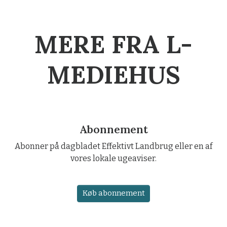
MERE FRA L-
MEDIEHUS
Abonnement
Abonner på dagbladet Effektivt Landbrug eller en af
vores lokale ugeaviser.
Køb abonnement