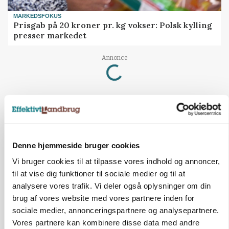
MARKEDSFOKUS
Prisgab på 20 kroner pr. kg vokser: Polsk kylling
presser markedet
Annonce
Loading...
Denne hjemmeside bruger cookies
Vi bruger cookies til at tilpasse vores indhold og annoncer,
til at vise dig funktioner til sociale medier og til at
analysere vores trafik. Vi deler også oplysninger om din
brug af vores website med vores partnere inden for
sociale medier, annonceringspartnere og analysepartnere.
Vores partnere kan kombinere disse data med andre