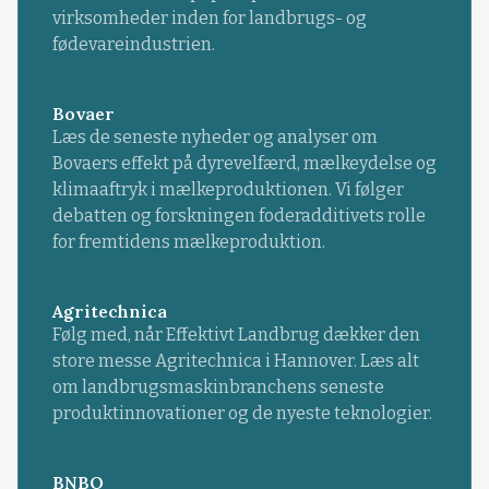
virksomheder inden for landbrugs- og
fødevareindustrien.
Bovaer
Læs de seneste nyheder og analyser om
Bovaers effekt på dyrevelfærd, mælkeydelse og
klimaaftryk i mælkeproduktionen. Vi følger
debatten og forskningen foderadditivets rolle
for fremtidens mælkeproduktion.
Agritechnica
Følg med, når Effektivt Landbrug dækker den
store messe Agritechnica i Hannover. Læs alt
om landbrugsmaskinbranchens seneste
produktinnovationer og de nyeste teknologier.
BNBO