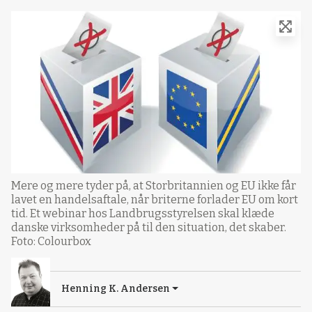
Mere og mere tyder på, at Storbritannien og EU ikke får
lavet en handelsaftale, når briterne forlader EU om kort
tid. Et webinar hos Landbrugsstyrelsen skal klæde
danske virksomheder på til den situation, det skaber.
Foto: Colourbox
Henning K. Andersen