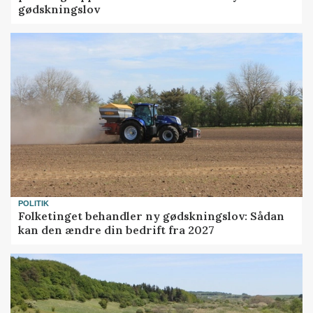
gødskningslov
POLITIK
Folketinget behandler ny gødskningslov: Sådan
kan den ændre din bedrift fra 2027