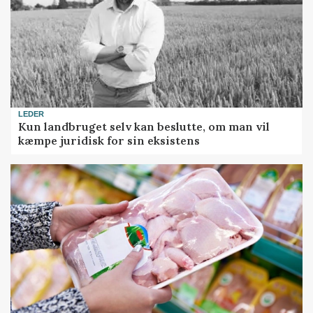
LEDER
Kun landbruget selv kan beslutte, om man vil
kæmpe juridisk for sin eksistens