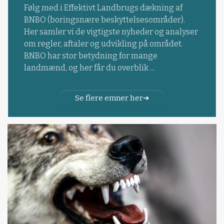
Følg med i Effektivt Landbrugs dækning af
BNBO (boringsnære beskyttelsesområder).
Her samler vi de vigtigste nyheder og analyser
om regler, aftaler og udvikling på området.
BNBO har stor betydning for mange
landmænd, og her får du overblik ...
Se flere emner her