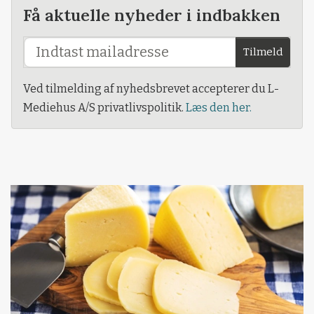
Få aktuelle nyheder i indbakken
Tilmeld
Ved tilmelding af nyhedsbrevet accepterer du L-
Mediehus A/S privatlivspolitik.
Læs den her.