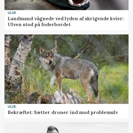
ULVE
Landmand vågnede ved lyden af skrigende kvier:
Ulven stod på foderbordet
ULVE
Bekræftet: Sætter droner ind mod problemulv