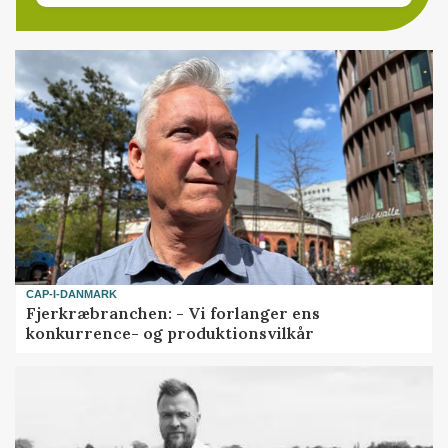
CAP-I-DANMARK
Fjerkræbranchen: - Vi forlanger ens
konkurrence- og produktionsvilkår