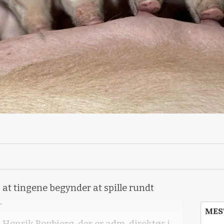
, at tingene begynder at spille rundt
.
MES