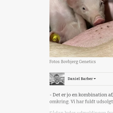
Fotos: Bovbjerg Genetics
Daniel Barber
- Det er jo en kombination af
omkring. Vi har fuldt udsolgt