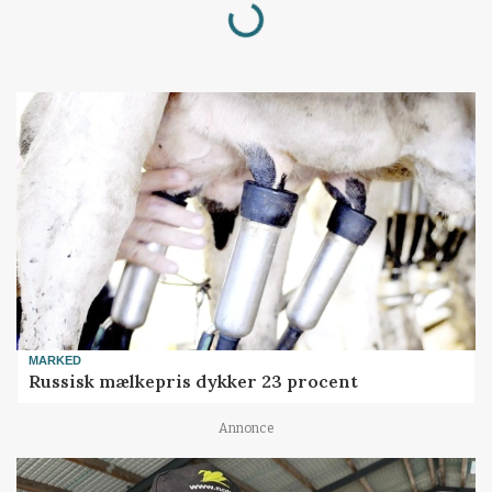
Loading...
MARKED
Russisk mælkepris dykker 23 procent
Annonce