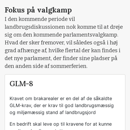
Fokus på valgkamp
I den kommende periode vil
landbrugsdiskussionen nok komme til at dreje
sig om den kommende parlamentsvalgkamp.
Hvad der sker fremover, vil således også i høj
grad afhænge af, hvilke flertal der kan findes i
det nye parlament, der finder sine pladser på
den anden side af sommerferien.
GLM-8
Kravet om brakarealer er en del af de såkaldte
GLM-krav, der er krav til god landbrugsmæssig
og miljømæssig stand af landbrugsjord
En bedrift skal leve op til kravene for at kunne