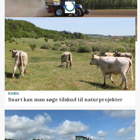
Loading...
KVÆG
Snart kan man søge tilskud til naturprojekter