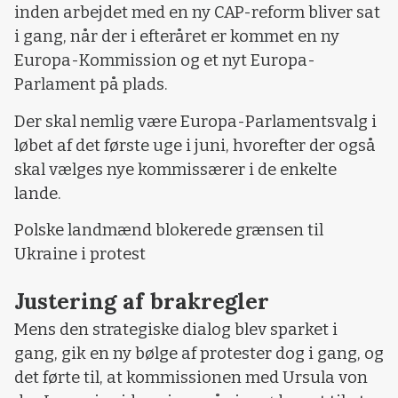
inden arbejdet med en ny CAP-reform bliver sat
i gang, når der i efteråret er kommet en ny
Europa-Kommission og et nyt Europa-
Parlament på plads.
Der skal nemlig være Europa-Parlamentsvalg i
løbet af det første uge i juni, hvorefter der også
skal vælges nye kommissærer i de enkelte
lande.
Polske landmænd blokerede grænsen til
Ukraine i protest
Justering af brakregler
Mens den strategiske dialog blev sparket i
gang, gik en ny bølge af protester dog i gang, og
det førte til, at kommissionen med Ursula von