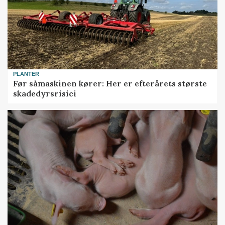
PLANTER
Før såmaskinen kører: Her er efterårets største
skadedyrsrisici