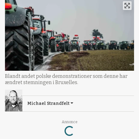
Blandt andet polske demonstrationer som denne har
ændret stemningen i Bruxelles.
Michael Strandfelt
Annonce
Loading...