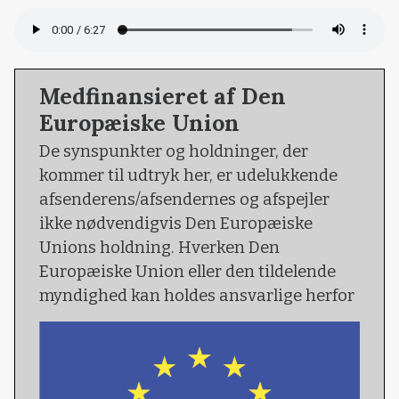
Medfinansieret af Den
Europæiske Union
De synspunkter og holdninger, der
kommer til udtryk her, er udelukkende
afsenderens/afsendernes og afspejler
ikke nødvendigvis Den Europæiske
Unions holdning. Hverken Den
Europæiske Union eller den tildelende
myndighed kan holdes ansvarlige herfor