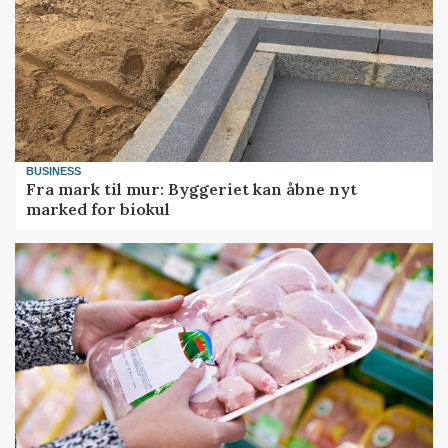
BUSINESS
Fra mark til mur: Byggeriet kan åbne nyt
marked for biokul