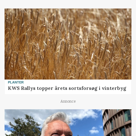
PLANTER
KWS Rallys topper årets sortsforsøg i vinterbyg
Annonce