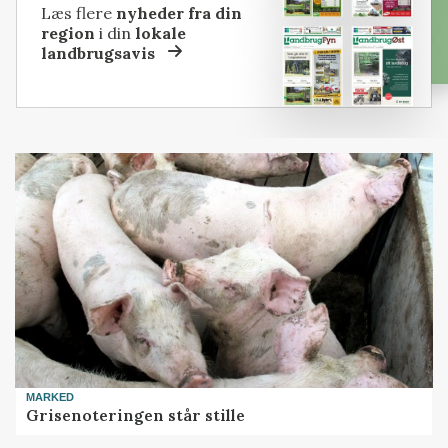
Læs flere
nyheder fra din
region
i din
lokale
landbrugsavis
MARKED
Grisenoteringen står stille