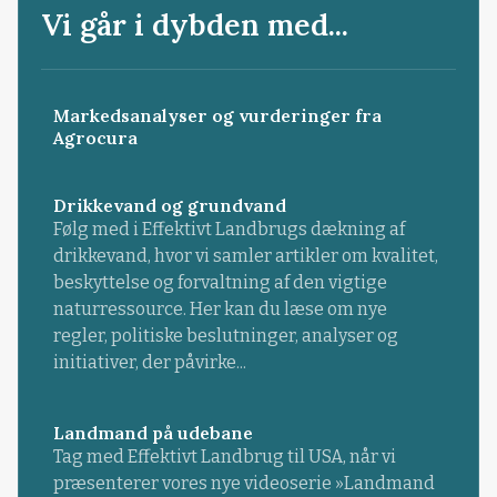
Vi går i dybden med...
Markedsanalyser og vurderinger fra
Agrocura
Drikkevand og grundvand
Følg med i Effektivt Landbrugs dækning af
drikkevand, hvor vi samler artikler om kvalitet,
beskyttelse og forvaltning af den vigtige
naturressource. Her kan du læse om nye
regler, politiske beslutninger, analyser og
initiativer, der påvirke...
Landmand på udebane
Tag med Effektivt Landbrug til USA, når vi
præsenterer vores nye videoserie »Landmand