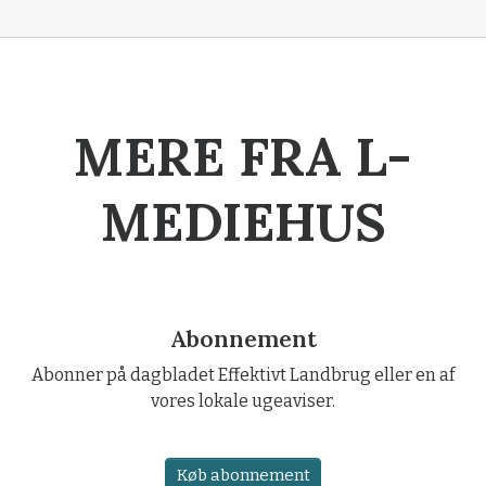
MERE FRA L-
MEDIEHUS
Abonnement
Abonner på dagbladet Effektivt Landbrug eller en af
vores lokale ugeaviser.
Køb abonnement