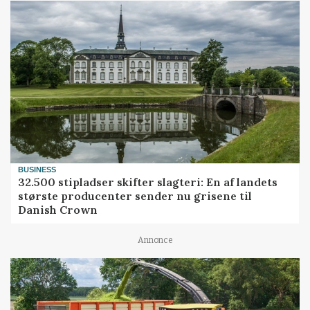
BUSINESS
32.500 stipladser skifter slagteri: En af landets
største producenter sender nu grisene til
Danish Crown
Annonce