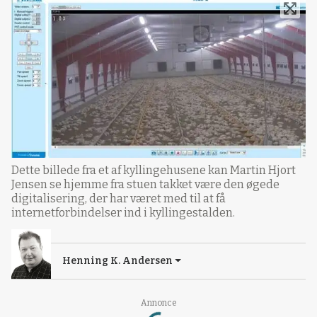
Dette billede fra et af kyllingehusene kan Martin Hjort
Jensen se hjemme fra stuen takket være den øgede
digitalisering, der har været med til at få
internetforbindelser ind i kyllingestalden.
Henning K. Andersen
Loading...
Annonce