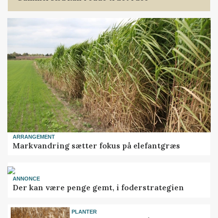
ARRANGEMENT
Markvandring sætter fokus på elefantgræs
ANNONCE
Der kan være penge gemt, i foderstrategien
PLANTER