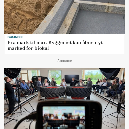
BUSINESS
Fra mark til mur: Byggeriet kan åbne nyt
marked for biokul
Annonce