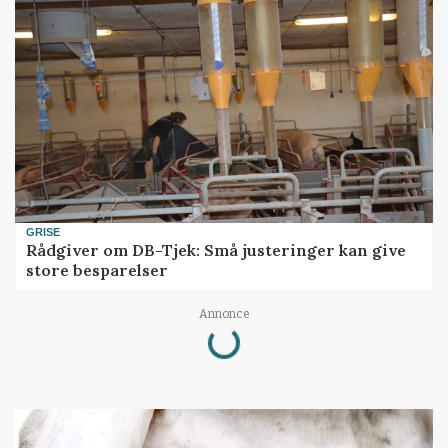
GRISE
Rådgiver om DB-Tjek: Små justeringer kan give
store besparelser
Loading...
Annonce