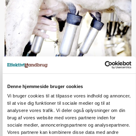
MARKED
Russisk mælkepris dykker 23 procent
Annonce
Denne hjemmeside bruger cookies
Vi bruger cookies til at tilpasse vores indhold og annoncer,
til at vise dig funktioner til sociale medier og til at
analysere vores trafik. Vi deler også oplysninger om din
brug af vores website med vores partnere inden for
sociale medier, annonceringspartnere og analysepartnere.
Vores partnere kan kombinere disse data med andre