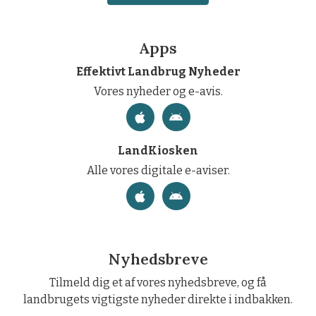
Apps
Effektivt Landbrug Nyheder
Vores nyheder og e-avis.
LandKiosken
Alle vores digitale e-aviser.
Nyhedsbreve
Tilmeld dig et af vores nyhedsbreve, og få
landbrugets vigtigste nyheder direkte i indbakken.