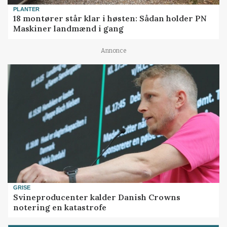
PLANTER
18 montører står klar i høsten: Sådan holder PN
Maskiner landmænd i gang
Annonce
GRISE
Svineproducenter kalder Danish Crowns
notering en katastrofe