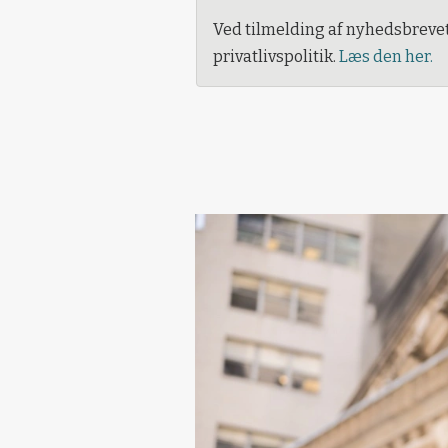
Ved tilmelding af nyhedsbreve
privatlivspolitik.
Læs den her.