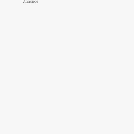
Annonce