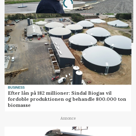
Loading...
BUSINESS
Efter lån på 182 millioner: Sindal Biogas vil
fordoble produktionen og behandle 800.000 ton
biomasse
Annonce