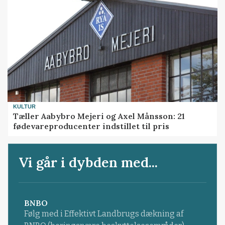
KULTUR
Tæller Aabybro Mejeri og Axel Månsson: 21
fødevareproducenter indstillet til pris
Vi går i dybden med...
BNBO
Følg med i Effektivt Landbrugs dækning af