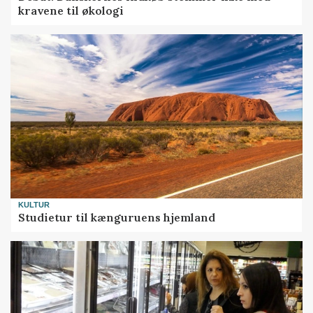
kravene til økologi
KULTUR
Studietur til kænguruens hjemland