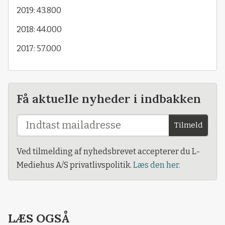
2019: 43.800
2018: 44.000
2017: 57.000
Få aktuelle nyheder i indbakken
Tilmeld
Ved tilmelding af nyhedsbrevet accepterer du L-
Mediehus A/S privatlivspolitik.
Læs den her.
LÆS OGSÅ