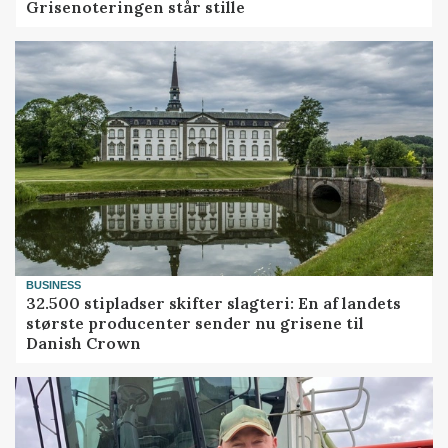
Grisenoteringen står stille
BUSINESS
32.500 stipladser skifter slagteri: En af landets
største producenter sender nu grisene til
Danish Crown