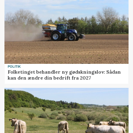
POLITIK
Folketinget behandler ny gødskningslov: Sådan
kan den ændre din bedrift fra 2027