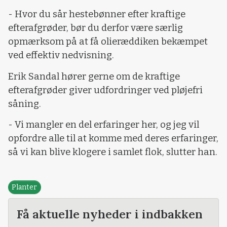
- Hvor du sår hestebønner efter kraftige
efterafgrøder, bør du derfor være særlig
opmærksom på at få olieræddiken bekæmpet
ved effektiv nedvisning.
Erik Sandal hører gerne om de kraftige
efterafgrøder giver udfordringer ved pløjefri
såning.
- Vi mangler en del erfaringer her, og jeg vil
opfordre alle til at komme med deres erfaringer,
så vi kan blive klogere i samlet flok, slutter han.
Planter
Få aktuelle nyheder i indbakken