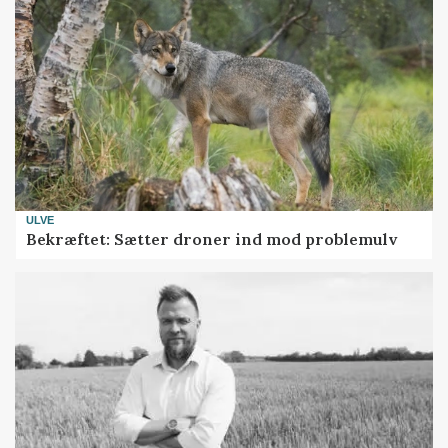
ULVE
Bekræftet: Sætter droner ind mod problemulv