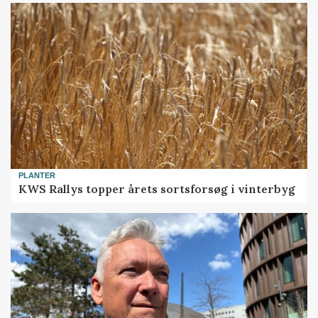
PLANTER
KWS Rallys topper årets sortsforsøg i vinterbyg