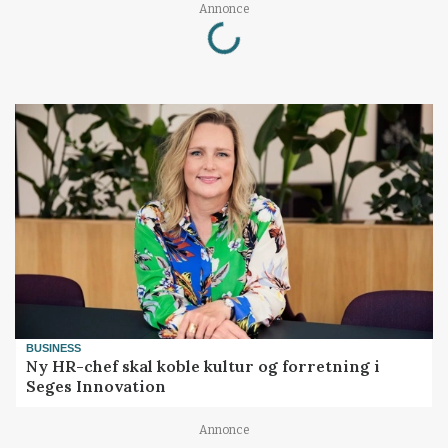
Annonce
Loading...
BUSINESS
Ny HR-chef skal koble kultur og forretning i
Seges Innovation
Annonce