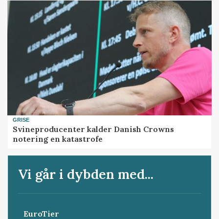
GRISE
Svineproducenter kalder Danish Crowns
notering en katastrofe
Vi går i dybden med...
EuroTier