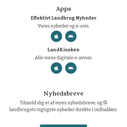
Apps
Effektivt Landbrug Nyheder
Vores nyheder og e-avis.
LandKiosken
Alle vores digitale e-aviser.
Nyhedsbreve
Tilmeld dig et af vores nyhedsbreve, og få
landbrugets vigtigste nyheder direkte i indbakken.