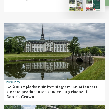
BUSINESS
32.500 stipladser skifter slagteri: En af landets
største producenter sender nu grisene til
Danish Crown