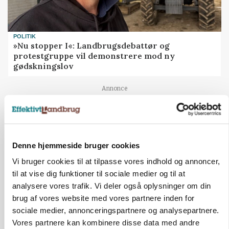
POLITIK
»Nu stopper I«: Landbrugsdebattør og
protestgruppe vil demonstrere mod ny
gødskningslov
Annonce
Denne hjemmeside bruger cookies
Vi bruger cookies til at tilpasse vores indhold og annoncer,
til at vise dig funktioner til sociale medier og til at
analysere vores trafik. Vi deler også oplysninger om din
brug af vores website med vores partnere inden for
sociale medier, annonceringspartnere og analysepartnere.
Vores partnere kan kombinere disse data med andre
KVÆG