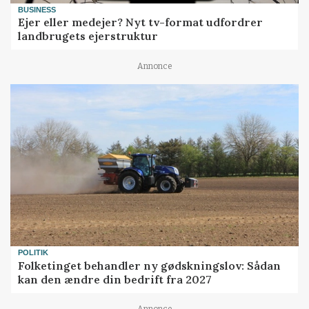
BUSINESS
Ejer eller medejer? Nyt tv-format udfordrer
landbrugets ejerstruktur
Annonce
POLITIK
Folketinget behandler ny gødskningslov: Sådan
kan den ændre din bedrift fra 2027