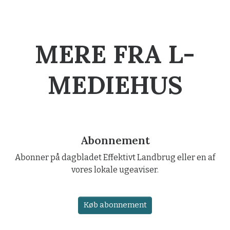
MERE FRA L-
MEDIEHUS
Abonnement
Abonner på dagbladet Effektivt Landbrug eller en af
vores lokale ugeaviser.
Køb abonnement