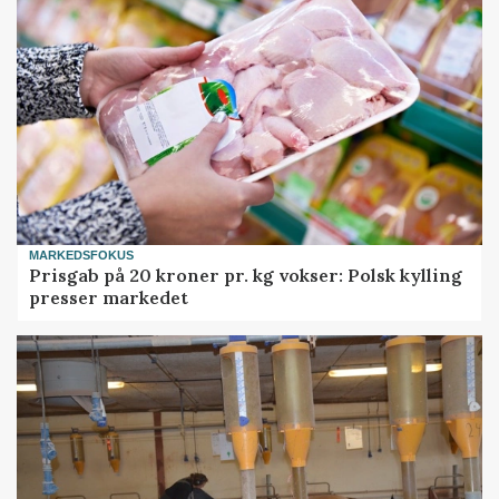
MARKEDSFOKUS
Prisgab på 20 kroner pr. kg vokser: Polsk kylling
presser markedet