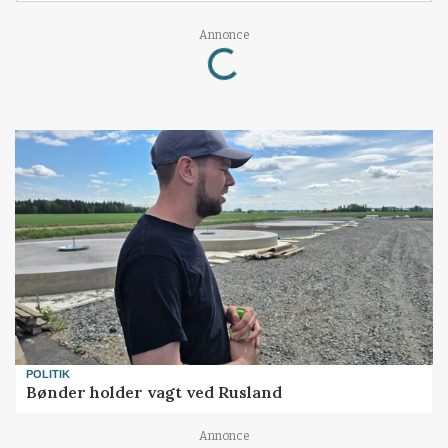
Annonce
Loading...
POLITIK
Bønder holder vagt ved Rusland
Annonce