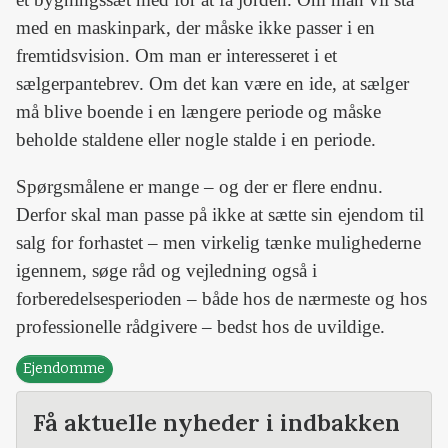
med en maskinpark, der måske ikke passer i en
fremtidsvision. Om man er interesseret i et
sælgerpantebrev. Om det kan være en ide, at sælger
må blive boende i en længere periode og måske
beholde staldene eller nogle stalde i en periode.
Spørgsmålene er mange – og der er flere endnu.
Derfor skal man passe på ikke at sætte sin ejendom til
salg for forhastet – men virkelig tænke mulighederne
igennem, søge råd og vejledning også i
forberedelsesperioden – både hos de nærmeste og hos
professionelle rådgivere – bedst hos de uvildige.
Ejendomme
Få aktuelle nyheder i indbakken