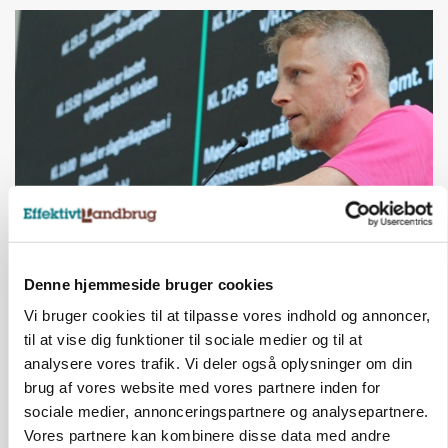
GRISE
Svineproducenter kalder Danish Crowns
Denne hjemmeside bruger cookies
notering en katastrofe
Vi bruger cookies til at tilpasse vores indhold og annoncer,
til at vise dig funktioner til sociale medier og til at
analysere vores trafik. Vi deler også oplysninger om din
brug af vores website med vores partnere inden for
sociale medier, annonceringspartnere og analysepartnere.
Vores partnere kan kombinere disse data med andre