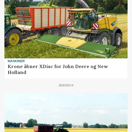
MASKINER
Krone åbner XDisc for John Deere og New
Holland
Annonce