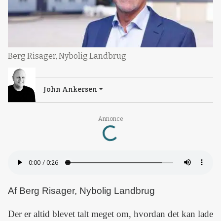
Berg Risager, Nybolig Landbrug
John Ankersen
Annonce
Loading...
Af Berg Risager, Nybolig Landbrug
Der er altid blevet talt meget om, hvordan det kan lade