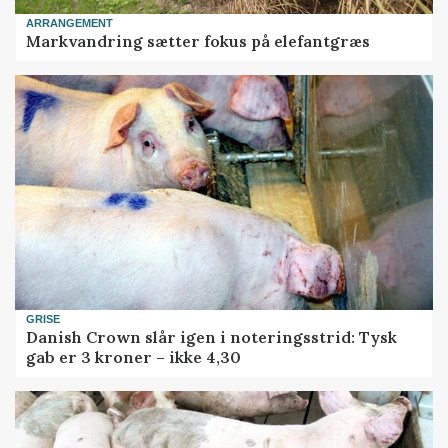
ARRANGEMENT
Markvandring sætter fokus på elefantgræs
GRISE
Danish Crown slår igen i noteringsstrid: Tysk
gab er 3 kroner – ikke 4,30