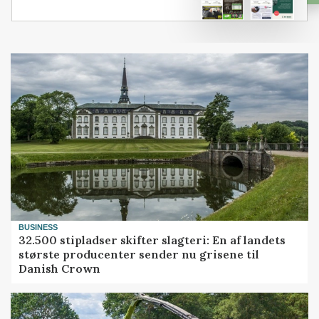
BUSINESS
32.500 stipladser skifter slagteri: En af landets
største producenter sender nu grisene til
Danish Crown