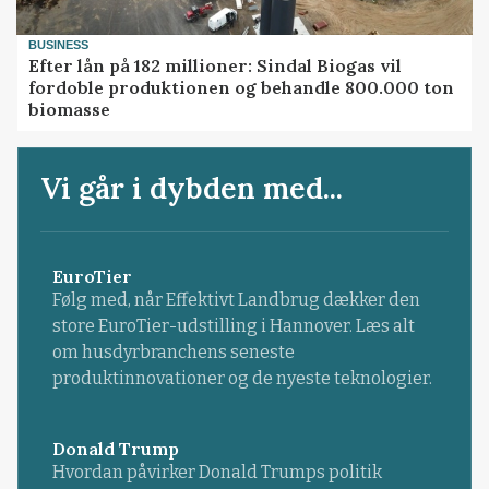
BUSINESS
Efter lån på 182 millioner: Sindal Biogas vil
fordoble produktionen og behandle 800.000 ton
biomasse
Vi går i dybden med...
EuroTier
Følg med, når Effektivt Landbrug dækker den
store EuroTier-udstilling i Hannover. Læs alt
om husdyrbranchens seneste
produktinnovationer og de nyeste teknologier.
Donald Trump
Hvordan påvirker Donald Trumps politik