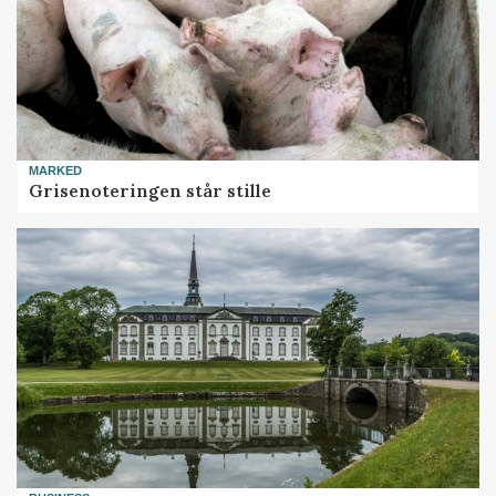
MARKED
Grisenoteringen står stille