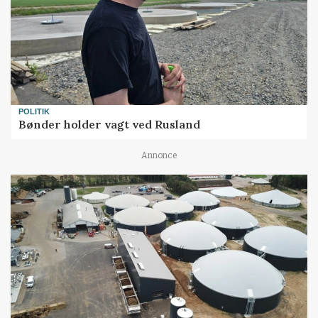
POLITIK
Bønder holder vagt ved Rusland
Annonce