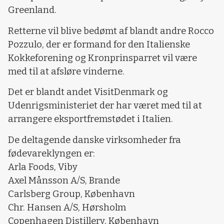
Greenland.
Retterne vil blive bedømt af blandt andre Rocco
Pozzulo, der er formand for den Italienske
Kokkeforening og Kronprinsparret vil være
med til at afsløre vinderne.
Det er blandt andet VisitDenmark og
Udenrigsministeriet der har været med til at
arrangere eksportfremstødet i Italien.
De deltagende danske virksomheder fra
fødevareklyngen er:
Arla Foods, Viby
Axel Månsson A/S, Brande
Carlsberg Group, København
Chr. Hansen A/S, Hørsholm
Copenhagen Distillery, København