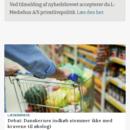
Ved tilmelding af nyhedsbrevet accepterer du L-
Mediehus A/S privatlivspolitik.
Læs den her.
LÆSERBREVE
Debat: Danskernes indkøb stemmer ikke med
kravene til økologi