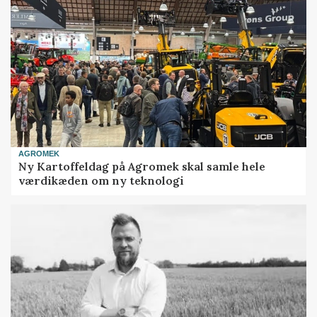
AGROMEK
Ny Kartoffeldag på Agromek skal samle hele
værdikæden om ny teknologi