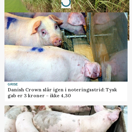
Loading...
GRISE
Danish Crown slår igen i noteringsstrid: Tysk
gab er 3 kroner – ikke 4,30