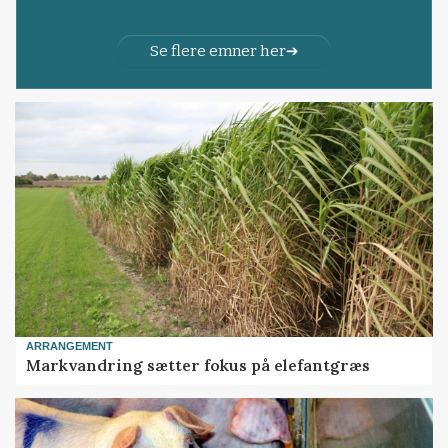
Se flere emner her
ARRANGEMENT
Markvandring sætter fokus på elefantgræs