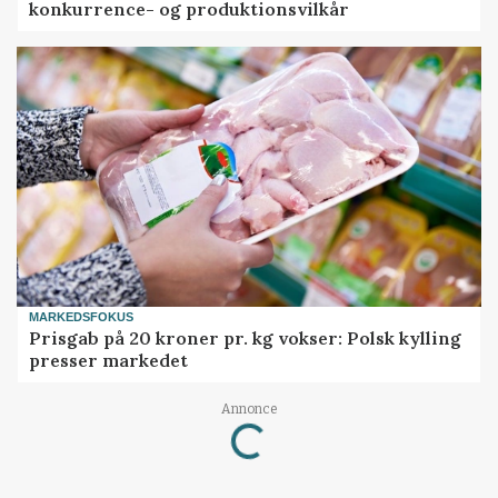
konkurrence- og produktionsvilkår
MARKEDSFOKUS
Prisgab på 20 kroner pr. kg vokser: Polsk kylling
presser markedet
Annonce
Loading...