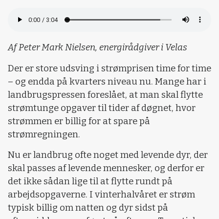
Loading...
Af Peter Mark Nielsen, energirådgiver i Velas
Der er store udsving i strømprisen time for time
– og endda på kvarters niveau nu. Mange har i
landbrugspressen foreslået, at man skal flytte
strømtunge opgaver til tider af døgnet, hvor
strømmen er billig for at spare på
strømregningen.
Nu er landbrug ofte noget med levende dyr, der
skal passes af levende mennesker, og derfor er
det ikke sådan lige til at flytte rundt på
arbejdsopgaverne. I vinterhalvåret er strøm
typisk billig om natten og dyr sidst på