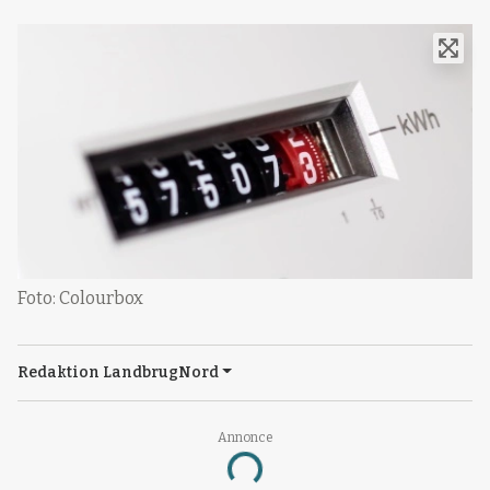
Foto: Colourbox
Redaktion LandbrugNord
Annonce