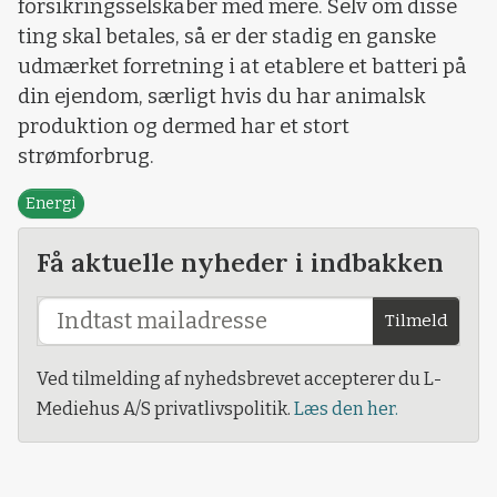
forsikringsselskaber med mere. Selv om disse
ting skal betales, så er der stadig en ganske
udmærket forretning i at etablere et batteri på
din ejendom, særligt hvis du har animalsk
produktion og dermed har et stort
strømforbrug.
Energi
Få aktuelle nyheder i indbakken
Tilmeld
Ved tilmelding af nyhedsbrevet accepterer du L-
Mediehus A/S privatlivspolitik.
Læs den her.