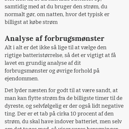
samtidig med at du bruger den strøm, du
normalt gør, om natten, hvor det typisk er
billigst at købe strøm
Analyse af forbrugsmønster
Alt i alt er det ikke så lige til at vælge den
rigtige batteristørrelse, så det er vigtigt at få
lavet en grundig analyse af dit
forbrugsmønster og øvrige forhold på
ejendommen.
Det lyder næsten for godt til at være sandt, at
man kan flytte strøm fra de billigste timer til de
dyreste, og selvfølgelig er der også lidt negative
ting. Der er et tab på cirka 10 procent af den
strøm, du skal have indover batteriet, men selv