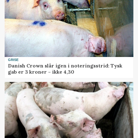
GRISE
Danish Crown slår igen i noteringsstrid: Tysk
gab er 3 kroner – ikke 4,30