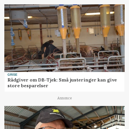
GRISE
Rådgiver om DB-Tjek: Små justeringer kan give
store besparelser
Annonce