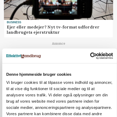
BUSINESS
Ejer eller medejer? Nyt tv-format udfordrer
landbrugets ejerstruktur
Annonce
Denne hjemmeside bruger cookies
Vi bruger cookies til at tilpasse vores indhold og annoncer,
til at vise dig funktioner til sociale medier og til at
analysere vores trafik. Vi deler også oplysninger om din
brug af vores website med vores partnere inden for
sociale medier, annonceringspartnere og analysepartnere.
Vores partnere kan kombinere disse data med andre
MARKED