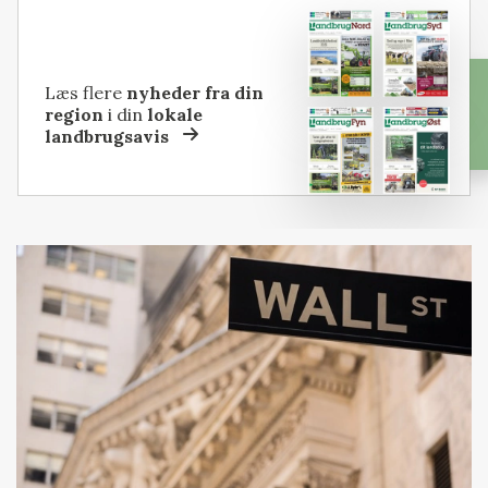
Læs flere
nyheder fra din
region
i din
lokale
landbrugsavis