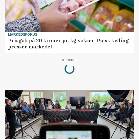
MARKEDSFOKUS
Prisgab på 20 kroner pr. kg vokser: Polsk kylling
presser markedet
Loading...
Annonce