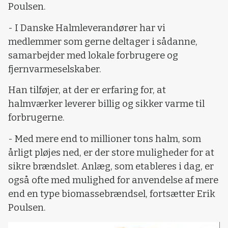
Poulsen.
- I Danske Halmleverandører har vi
medlemmer som gerne deltager i sådanne,
samarbejder med lokale forbrugere og
fjernvarmeselskaber.
Han tilføjer, at der er erfaring for, at
halmværker leverer billig og sikker varme til
forbrugerne.
- Med mere end to millioner tons halm, som
årligt pløjes ned, er der store muligheder for at
sikre brændslet. Anlæg, som etableres i dag, er
også ofte med mulighed for anvendelse af mere
end en type biomassebrændsel, fortsætter Erik
Poulsen.