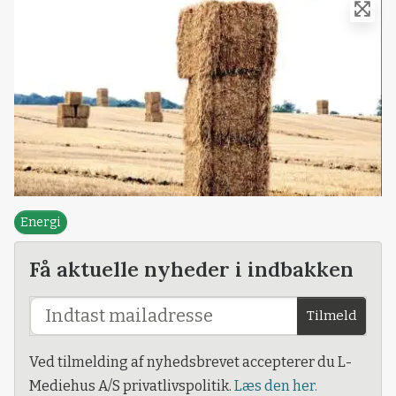
Energi
Få aktuelle nyheder i indbakken
Tilmeld
Ved tilmelding af nyhedsbrevet accepterer du L-
Mediehus A/S privatlivspolitik.
Læs den her.