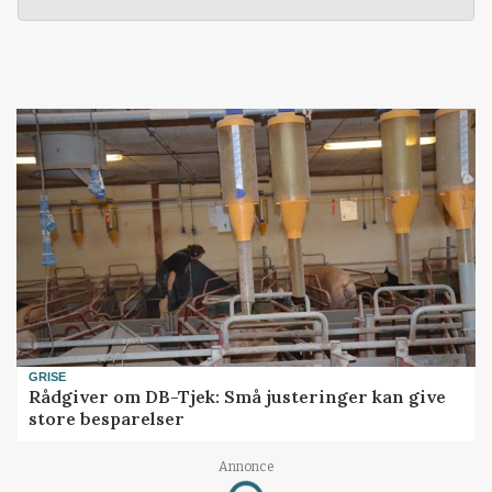
GRISE
Rådgiver om DB-Tjek: Små justeringer kan give
store besparelser
Annonce