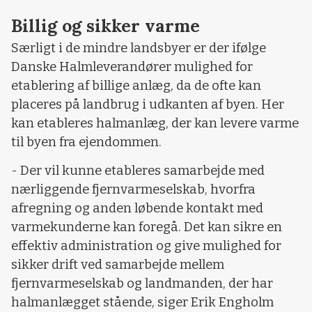
Billig og sikker varme
Særligt i de mindre landsbyer er der ifølge
Danske Halmleverandører mulighed for
etablering af billige anlæg, da de ofte kan
placeres på landbrug i udkanten af byen. Her
kan etableres halmanlæg, der kan levere varme
til byen fra ejendommen.
- Der vil kunne etableres samarbejde med
nærliggende fjernvarmeselskab, hvorfra
afregning og anden løbende kontakt med
varmekunderne kan foregå. Det kan sikre en
effektiv administration og give mulighed for
sikker drift ved samarbejde mellem
fjernvarmeselskab og landmanden, der har
halmanlægget stående, siger Erik Engholm