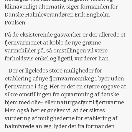
klimavenligt alternativ, siger formanden for
Danske Halmleverandører, Erik Engholm
Poulsen.
På de eksisterende gasværker er der allerede et
fjernvarmenet at koble de nye grønne
varmekilder på, så omstillingen vil være
forholdsvis enkel og ligetil, vurderer han.
- Der er ligeledes store muligheder for
etablering af nye fjernvarmeanlæg i byer uden
fjernvarme i dag. Her er det en større opgave at
sikre omstillingen fra opvarmning af danske
hjem med olie- eller naturgasfyr til fjernvarme.
Men også her er ønsker vi, at der sikres
vurdering af mulighederne for etablering af
halmfyrede anlæg, lyder det fra formanden.