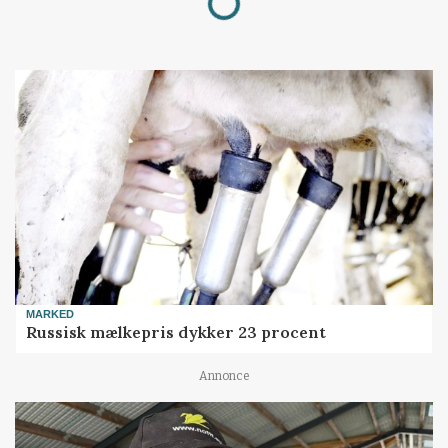
MARKED
Russisk mælkepris dykker 23 procent
Annonce