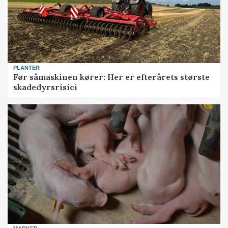
PLANTER
Før såmaskinen kører: Her er efterårets største
skadedyrsrisici