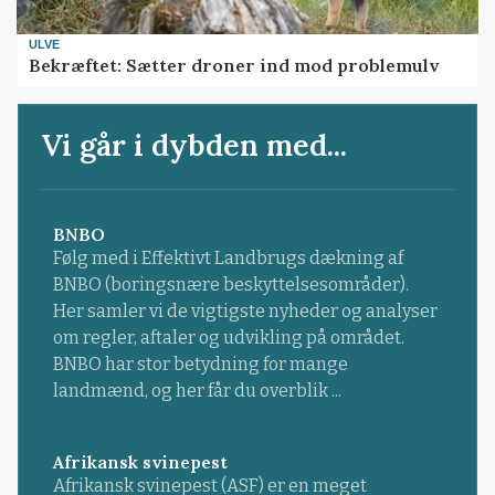
ULVE
Bekræftet: Sætter droner ind mod problemulv
Vi går i dybden med...
BNBO
Følg med i Effektivt Landbrugs dækning af
BNBO (boringsnære beskyttelsesområder).
Her samler vi de vigtigste nyheder og analyser
om regler, aftaler og udvikling på området.
BNBO har stor betydning for mange
landmænd, og her får du overblik ...
Afrikansk svinepest
Afrikansk svinepest (ASF) er en meget