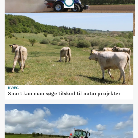
KVÆG
Snart kan man søge tilskud til naturprojekter