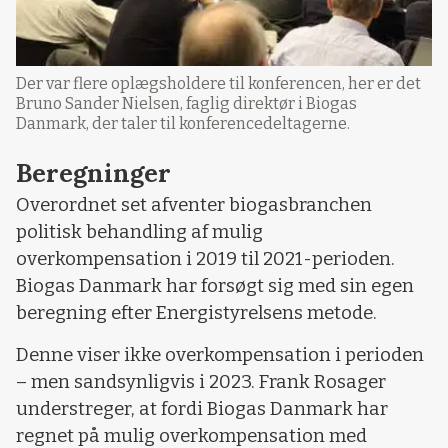
Der var flere oplægsholdere til konferencen, her er det
Bruno Sander Nielsen, faglig direktør i Biogas
Danmark, der taler til konferencedeltagerne.
Beregninger
Overordnet set afventer biogasbranchen
politisk behandling af mulig
overkompensation i 2019 til 2021-perioden.
Biogas Danmark har forsøgt sig med sin egen
beregning efter Energistyrelsens metode.
Denne viser ikke overkompensation i perioden
– men sandsynligvis i 2023. Frank Rosager
understreger, at fordi Biogas Danmark har
regnet på mulig overkompensation med