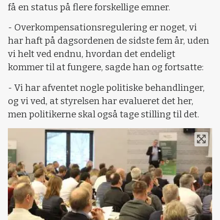
få en status på flere forskellige emner.
- Overkompensationsregulering er noget, vi
har haft på dagsordenen de sidste fem år, uden
vi helt ved endnu, hvordan det endeligt
kommer til at fungere, sagde han og fortsatte:
- Vi har afventet nogle politiske behandlinger,
og vi ved, at styrelsen har evalueret det her,
men politikerne skal også tage stilling til det.