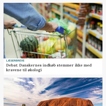
LÆSERBREVE
Debat: Danskernes indkøb stemmer ikke med
kravene til økologi