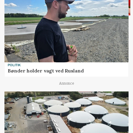
POLITIK
Bønder holder vagt ved Rusland
Annonce