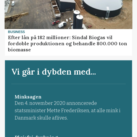
BUSINESS
Efter lån på 182 millioner: Sindal Biogas vil
fordoble produktionen og behandle 800.000 ton
biomasse
Vi går i dybden med...
Minksagen
Den 4. november 2020 annoncerede
statsminister Mette Frederiksen, at alle mink i
Danmark skulle aflives.