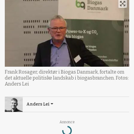
Frank Rosager, direktør i Biogas Danmark, fortalte om
det aktuelle politiske landskab i biogasbranchen. Fotos:
Anders Lei
Anders Lei
Loading...
Annonce