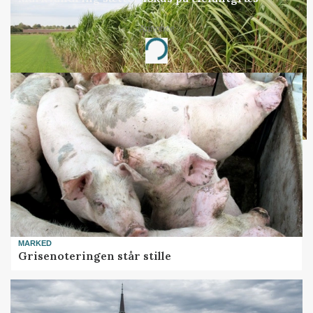
Annonce
Loading...
MARKED
Grisenoteringen står stille