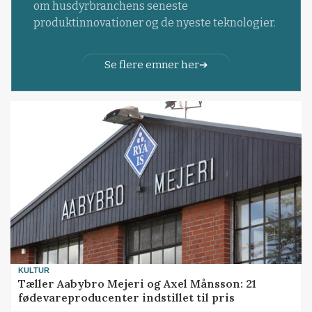
om husdyrbranchens seneste
produktinnovationer og de nyeste teknologier.
Se flere emner her
KULTUR
Tæller Aabybro Mejeri og Axel Månsson: 21
fødevareproducenter indstillet til pris