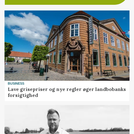
BUSINESS
Lave grisepriser og nye regler øger landbobanks
forsigtighed