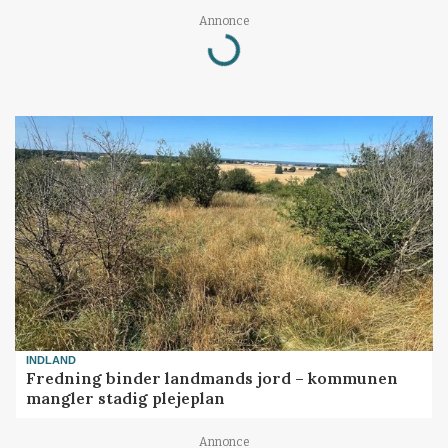
Loading...
Annonce
INDLAND
Fredning binder landmands jord – kommunen
mangler stadig plejeplan
Annonce