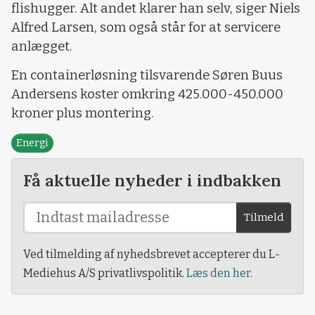
flishugger. Alt andet klarer han selv, siger Niels
Alfred Larsen, som også står for at servicere
anlægget.
En containerløsning tilsvarende Søren Buus
Andersens koster omkring 425.000-450.000
kroner plus montering.
Energi
Få aktuelle nyheder i indbakken
Tilmeld
Ved tilmelding af nyhedsbrevet accepterer du L-
Mediehus A/S privatlivspolitik.
Læs den her.