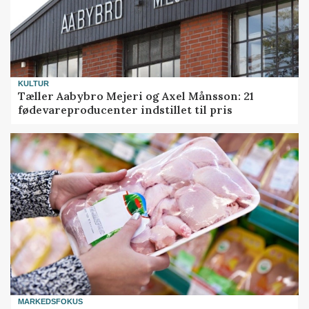
KULTUR
Tæller Aabybro Mejeri og Axel Månsson: 21
fødevareproducenter indstillet til pris
MARKEDSFOKUS