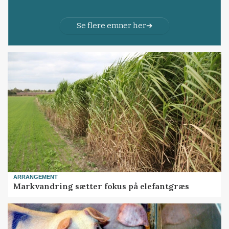
Se flere emner her
ARRANGEMENT
Markvandring sætter fokus på elefantgræs