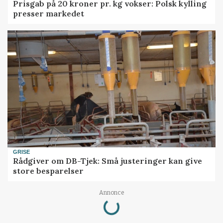
Prisgab på 20 kroner pr. kg vokser: Polsk kylling
presser markedet
GRISE
Rådgiver om DB-Tjek: Små justeringer kan give
store besparelser
Loading...
Annonce