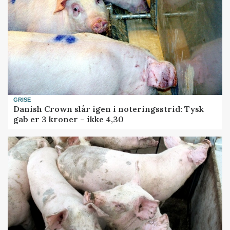
GRISE
Danish Crown slår igen i noteringsstrid: Tysk
gab er 3 kroner – ikke 4,30