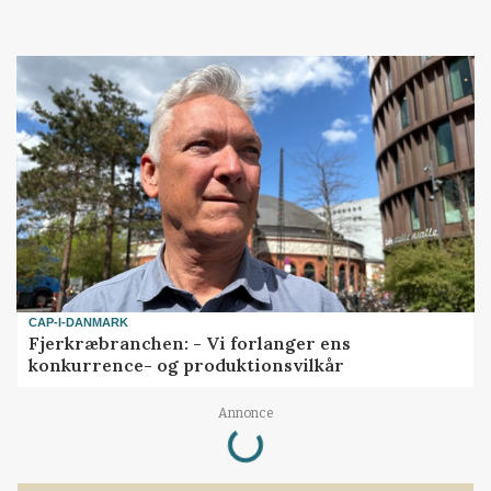
CAP-I-DANMARK
Fjerkræbranchen: - Vi forlanger ens
konkurrence- og produktionsvilkår
Loading...
Annonce