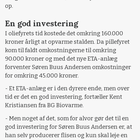
op.
En god investering
I oliefyrets tid kostede det omkring 160.000
kroner årligt at opvarme stalden. Da pillefyret
kom til faldt omkostningerne til omkring
90.000 kroner og med det nye ETA-anlæg
forventer Søren Buus Andersen omkostninger
for omkring 45.000 kroner.
- Et ETA-anlæg er i den dyrere ende, men over
tid er det en god investering, fortæller Kent
Kristiansen fra BG Biovarme.
- Men noget af det, som for alvor gør det til en
god investering for Søren Buus Andersen er, at
han selv producerer flisen og kun skal leje en