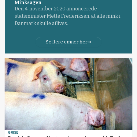
Minksagen
Den 4. november 2020 annoncerede
statsminister Mette Frederiksen, at alle mink i
Danmark skulle aflives.
Se flere emner her
GRISE