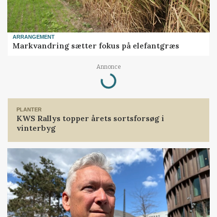
ARRANGEMENT
Markvandring sætter fokus på elefantgræs
Loading...
Annonce
PLANTER
KWS Rallys topper årets sortsforsøg i
vinterbyg