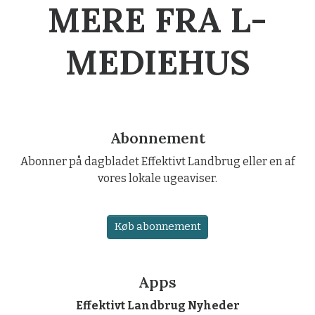
MERE FRA L-
MEDIEHUS
Abonnement
Abonner på dagbladet Effektivt Landbrug eller en af
vores lokale ugeaviser.
Køb abonnement
Apps
Effektivt Landbrug Nyheder