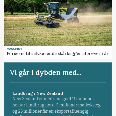
MASKINER
Forserie til selvkørende skårlægger afprøves i år
Vi går i dybden med...
Landbrug i New Zealand
New Zealand er med sine godt 11 millioner
hektar landbrugsjord, 5 millioner malkekvæg
og 25 millioner får en eksportafhængig