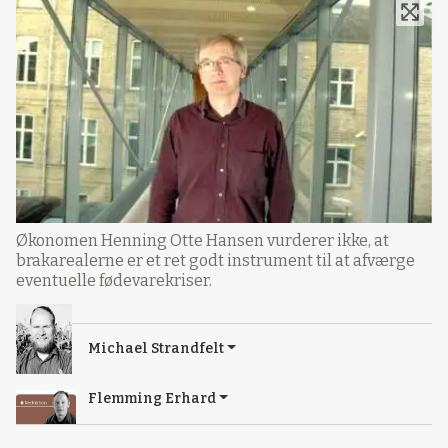
Økonomen Henning Otte Hansen vurderer ikke, at
brakarealerne er et ret godt instrument til at afværge
eventuelle fødevarekriser.
Michael Strandfelt
Flemming Erhard