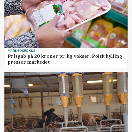
MARKEDSFOKUS
Prisgab på 20 kroner pr. kg vokser: Polsk kylling
presser markedet