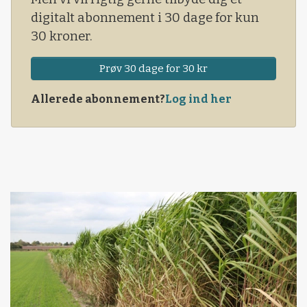
digitalt abonnement i 30 dage for kun
30 kroner.
Prøv 30 dage for 30 kr
Allerede abonnement?
Log ind her