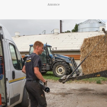
Annonce