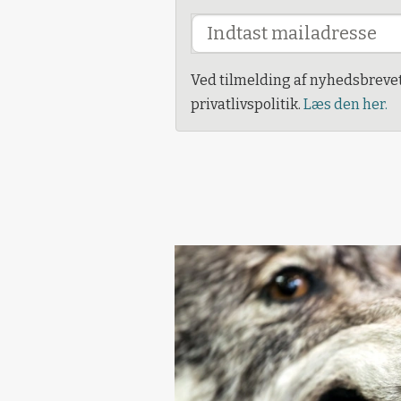
Ved tilmelding af nyhedsbreve
privatlivspolitik.
Læs den her.