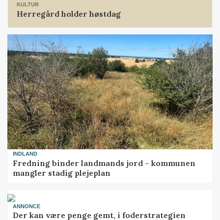
KULTUR
Herregård holder høstdag
INDLAND
Fredning binder landmands jord – kommunen
mangler stadig plejeplan
ANNONCE
Der kan være penge gemt, i foderstrategien