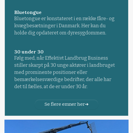
Bluetongue
Bluetongue er konstateret i en række fåre- og
kvægbesætninger i Danmark. Her kan du
holde dig opdateret om dyresygdommen.
30 under 30
Følg med, når Effektivt Landbrug Business
stiller skarpt på 30 unge aktører i landbruget
med prominente positioner eller
bemærkelsesværdige bedrifter, der alle har
det til fælles, at de er under 30 år.
Se flere emner her