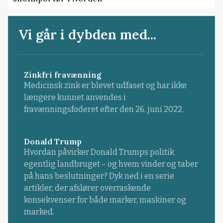
Vi går i dybden med...
Zinkfri fravænning
Medicinsk zink er blevet udfaset og har ikke
længere kunnet anvendes i
fravænningsfoderet efter den 26. juni 2022.
Donald Trump
Hvordan påvirker Donald Trumps politik
egentlig landbruget – og hvem vinder og taber
på hans beslutninger? Dyk ned i en serie
artikler, der afslører overraskende
konsekvenser for både marker, maskiner og
marked.