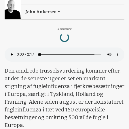
John Ankersen
Annonce
Loading...
Den ændrede trusselsvurdering kommer efter,
at der de seneste uger er set en markant
stigning af fugleinfluenza i fjerkræbesætninger
i Europa, særligt i Tyskland, Holland og
Frankrig. Alene siden august er der konstateret
fugleinfluenza i tæt ved 150 europæiske
besætninger og omkring 500 vilde fugle i
Europa.