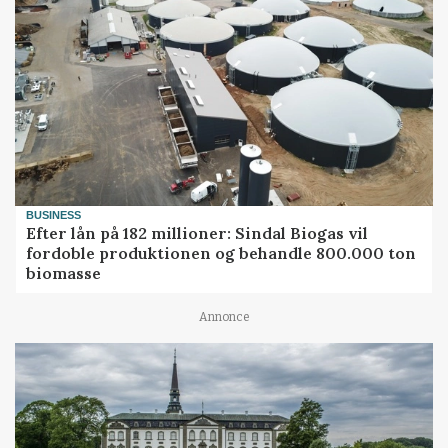
BUSINESS
Efter lån på 182 millioner: Sindal Biogas vil
fordoble produktionen og behandle 800.000 ton
biomasse
Annonce