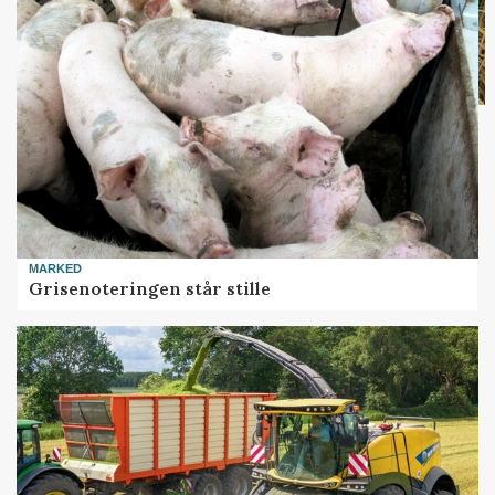
MARKED
Grisenoteringen står stille