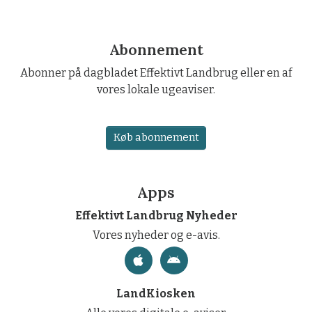
Abonnement
Abonner på dagbladet Effektivt Landbrug eller en af
vores lokale ugeaviser.
Køb abonnement
Apps
Effektivt Landbrug Nyheder
Vores nyheder og e-avis.
LandKiosken