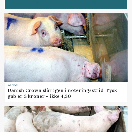
GRISE
Danish Crown slår igen i noteringsstrid: Tysk
gab er 3 kroner – ikke 4,30