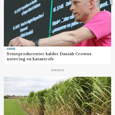
GRISE
Svineproducenter kalder Danish Crowns
notering en katastrofe
Annonce