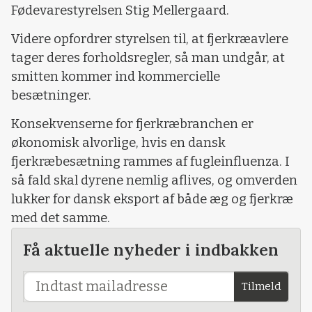
Fødevarestyrelsen Stig Mellergaard.
Videre opfordrer styrelsen til, at fjerkræavlere
tager deres forholdsregler, så man undgår, at
smitten kommer ind kommercielle
besætninger.
Konsekvenserne for fjerkræbranchen er
økonomisk alvorlige, hvis en dansk
fjerkræbesætning rammes af fugleinfluenza. I
så fald skal dyrene nemlig aflives, og omverden
lukker for dansk eksport af både æg og fjerkræ
med det samme.
Få aktuelle nyheder i indbakken
Tilmeld