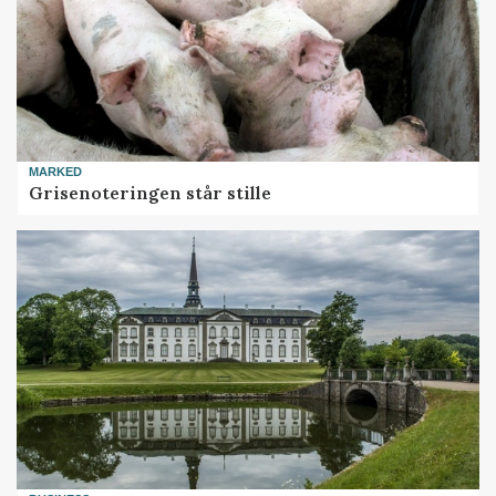
MARKED
Grisenoteringen står stille