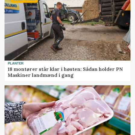
PLANTER
18 montører står klar i høsten: Sådan holder PN
Maskiner landmænd i gang