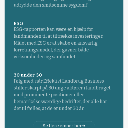
udrydde den smitsomme sygdom?
ESG
ESG-rapporten kan være en hjælp for
landmanden til at tiltrække investeringer.
Målet med ESG er at skabe en ansvarlig
forretningsmodel, der gavner både
virksomheden og samfundet.
30 under 30
Følg med, når Effektivt Landbrug Business
stiller skarpt på 30 unge aktører i landbruget
med prominente positioner eller
bemærkelsesværdige bedrifter, der alle har
det til fælles, at de er under 30 år.
Se flere emner her