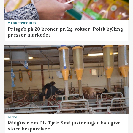
MARKEDSFOKUS
Prisgab på 20 kroner pr. kg vokser: Polsk kylling
presser markedet
GRISE
Rådgiver om DB-Tjek: Små justeringer kan give
store besparelser