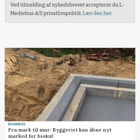
Ved tilmelding af nyhedsbrevet accepterer du L-
Mediehus A/S privatlivspolitik.
Læs den her.
BUSINESS
Fra mark til mur: Byggeriet kan åbne nyt
marked for biokul