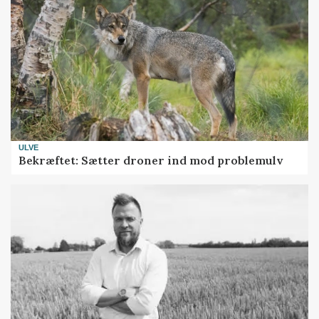
ULVE
Bekræftet: Sætter droner ind mod problemulv