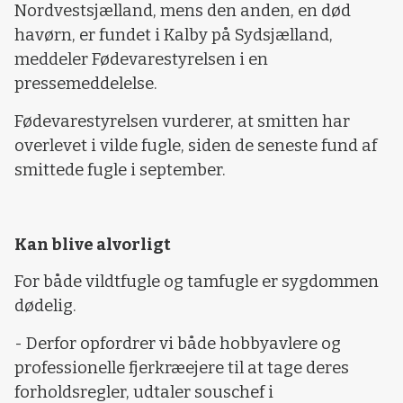
Nordvestsjælland, mens den anden, en død
havørn, er fundet i Kalby på Sydsjælland,
meddeler Fødevarestyrelsen i en
pressemeddelelse.
Fødevarestyrelsen vurderer, at smitten har
overlevet i vilde fugle, siden de seneste fund af
smittede fugle i september.
Kan blive alvorligt
For både vildtfugle og tamfugle er sygdommen
dødelig.
- Derfor opfordrer vi både hobbyavlere og
professionelle fjerkræejere til at tage deres
forholdsregler, udtaler souschef i