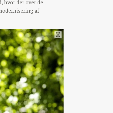
, hvor der over de
 modernisering af