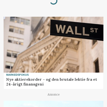
Loading...
MARKEDSFOKUS
Nye aktierekorder – og den brutale lektie fra et
24-årigt finansgeni
Annonce