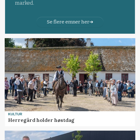
marked.
Se flere emner her
KULTUR
Herregård holder høstdag