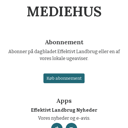
MEDIEHUS
Abonnement
Abonner på dagbladet Effektivt Landbrug eller en af
vores lokale ugeaviser.
Køb abonnement
Apps
Effektivt Landbrug Nyheder
Vores nyheder og e-avis.