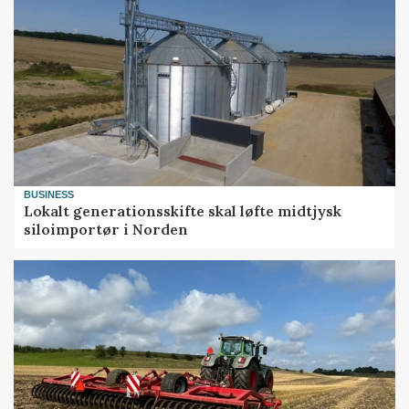
BUSINESS
Lokalt generationsskifte skal løfte midtjysk
siloimportør i Norden