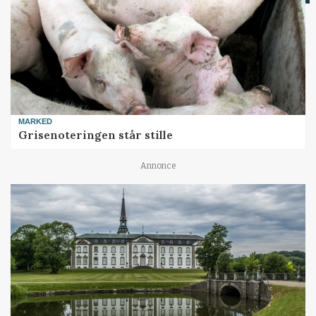
MARKED
Grisenoteringen står stille
Annonce