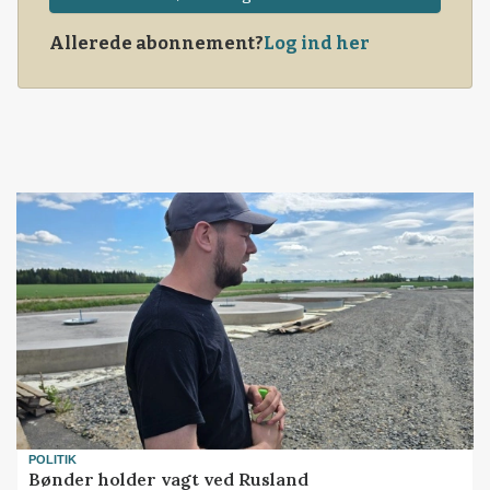
Allerede abonnement?
Log ind her
POLITIK
Bønder holder vagt ved Rusland