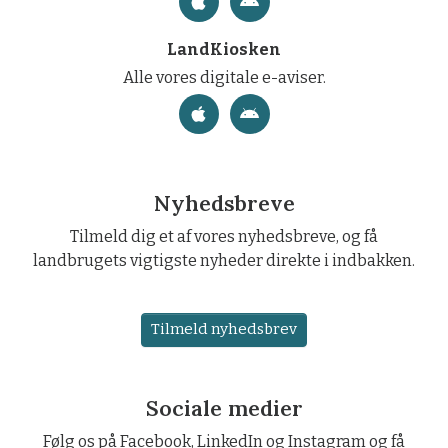
LandKiosken
Alle vores digitale e-aviser.
Nyhedsbreve
Tilmeld dig et af vores nyhedsbreve, og få
landbrugets vigtigste nyheder direkte i indbakken.
Tilmeld nyhedsbrev
Sociale medier
Følg os på Facebook, LinkedIn og Instagram og få