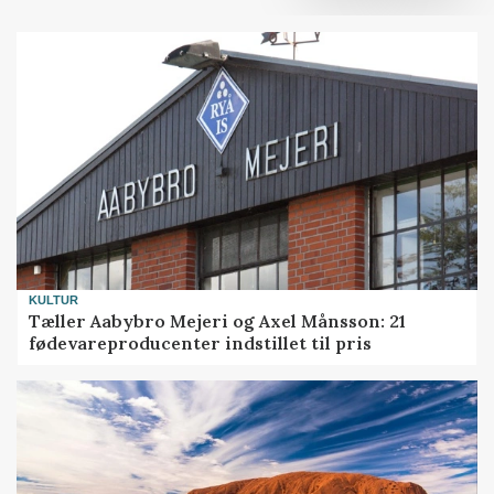
KULTUR
Tæller Aabybro Mejeri og Axel Månsson: 21
fødevareproducenter indstillet til pris