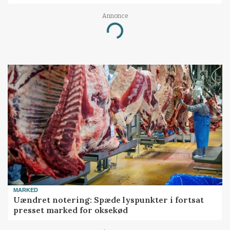
Annonce
Loading...
MARKED
Uændret notering: Spæde lyspunkter i fortsat
presset marked for oksekød