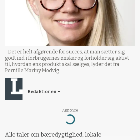
- Det er helt afgørende for succes, at man sætter sig
godt ind i forbrugernes ønsker og forholder sig aktivt
til, hvordan ens produkt skal sælges, lyder det fra
Pernille Mariny Modvig.
Redaktionen
Annonce
Loading...
Alle taler om bæredygtighed, lokale