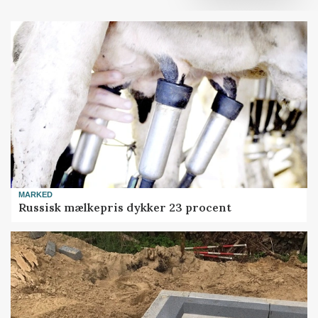
MARKED
Russisk mælkepris dykker 23 procent