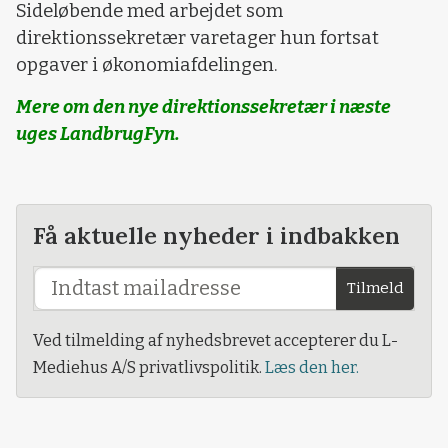
Sideløbende med arbejdet som
direktionssekretær varetager hun fortsat
opgaver i økonomiafdelingen.
Mere om den nye direktionssekretær i næste
uges LandbrugFyn.
Få aktuelle nyheder i indbakken
Tilmeld
Ved tilmelding af nyhedsbrevet accepterer du L-
Mediehus A/S privatlivspolitik.
Læs den her.