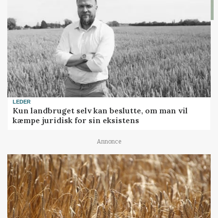
LEDER
Kun landbruget selv kan beslutte, om man vil
kæmpe juridisk for sin eksistens
Annonce