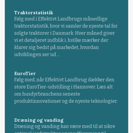
Traktorstatistik
Følg med i Effektivt Landbrugs månedlige
traktorstatistik, hvor vi samler de nyeste tal for
solgte traktorer i Danmark. Hver måned giver
vi et detaljeret indblik i, hvilke mærker der
klarer sig bedst på markedet, hvordan
udviklingen ser ud ...
EuroTier
Følg med, når Effektivt Landbrug dækker den
store EuroTier-udstilling i Hannover. Læs alt
om husdyrbranchens seneste
produktinnovationer og de nyeste teknologier.
Dræning og vanding
Dræning og vanding kan være med til at sikre