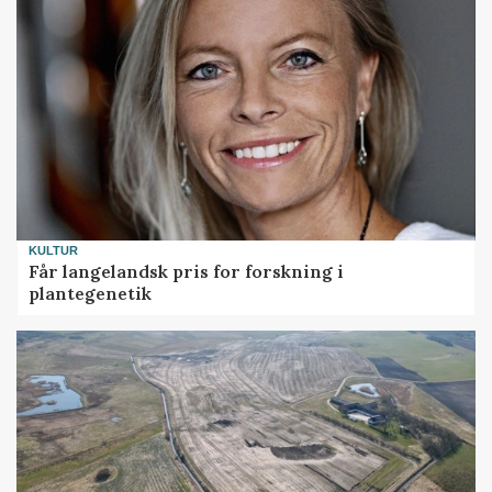
KULTUR
Får langelandsk pris for forskning i
plantegenetik