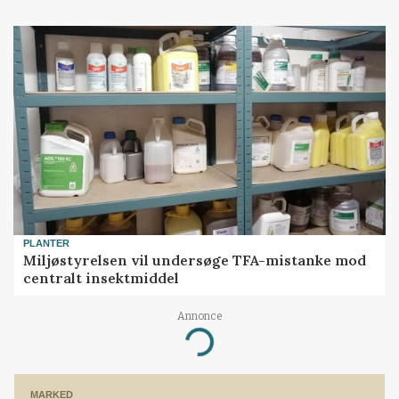
PLANTER
Miljøstyrelsen vil undersøge TFA-mistanke mod
centralt insektmiddel
Annonce
Loading...
MARKED