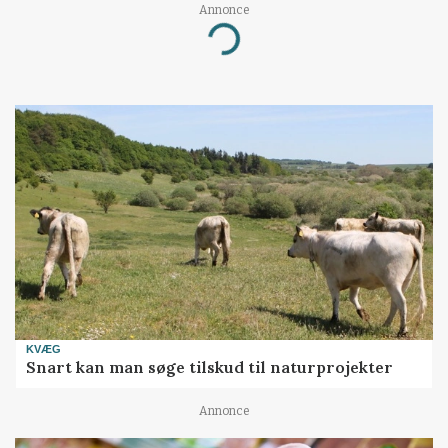
Annonce
Loading...
KVÆG
Snart kan man søge tilskud til naturprojekter
Annonce