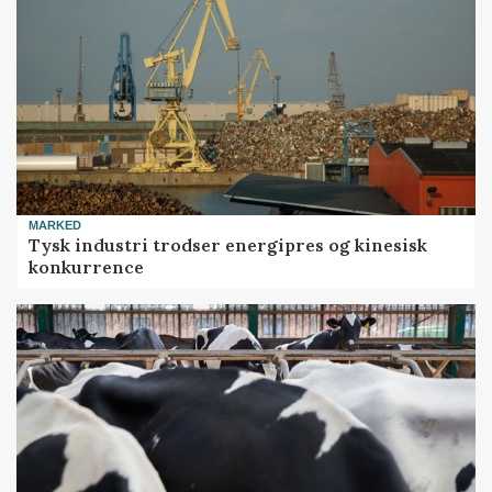
MARKED
Tysk industri trodser energipres og kinesisk
konkurrence