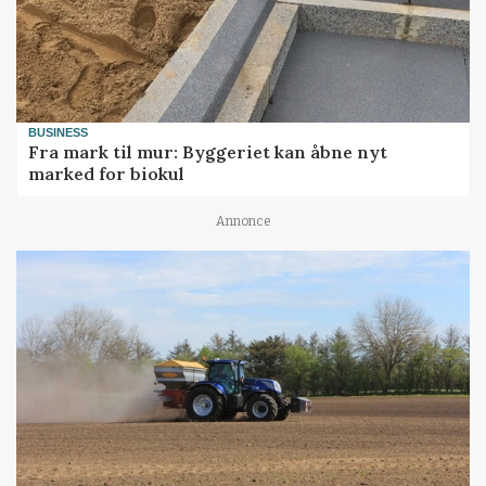
BUSINESS
Fra mark til mur: Byggeriet kan åbne nyt
marked for biokul
Annonce