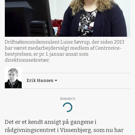
Driftsøkonomikonsulent Luise Søvrup, der siden 2013
har været medarbejdervalgt medlem af Centrovice-
bestyrelsen, er pr. 1. januar ansat som
direktionssekretær.
Erik Hansen
Annonce
Loading...
Det er et kendt ansigt på gangene i
rådgivningscentret i Vissenbjerg, som nu har