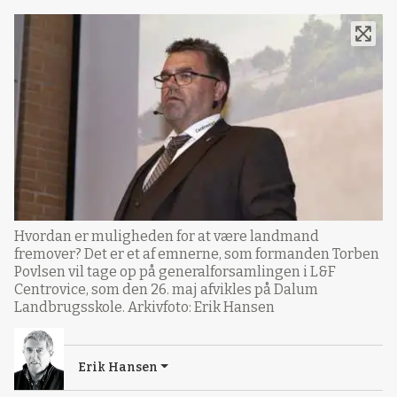
Hvordan er muligheden for at være landmand
fremover? Det er et af emnerne, som formanden Torben
Povlsen vil tage op på generalforsamlingen i L&F
Centrovice, som den 26. maj afvikles på Dalum
Landbrugsskole. Arkivfoto: Erik Hansen
Erik Hansen