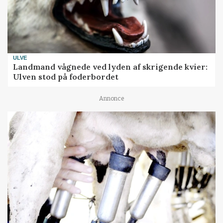
ULVE
Landmand vågnede ved lyden af skrigende kvier:
Ulven stod på foderbordet
Annonce