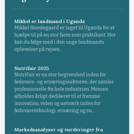
Mikkel er landmand i Uganda
Mikkel Smedegaard er taget til Uganda for at
hjælpe til på en stor farm som praktikant. Her
kan du følge med i den unge landmands
oplevelser på rejsen.
Nutrifair 2025
NutriFair er en stor begivenhed inden for
fødevare- og ernæringssektoren, der samler
professionelle fra hele industrien. Messen
afholdes årligt dedikeret til at fremme
innovation, viden og netværk inden for
fødevareteknologi, ernæring og su...
Markedsanalyser og vurderinger fra