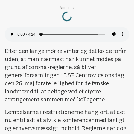
Loading...
Annonce
Efter den lange mørke vinter og det kolde forår
uden, at man nærmest har kunnet mødes på
grund af corona-reglerne, så bliver
generalforsamlingen i L&F Centrovice onsdag
den 26. maj første lejlighed for de fynske
landmænd til at deltage ved et større
arrangement sammen med kollegerne.
Lempelserne i restriktionerne har gjort, at det
nu er tilladt at afvikle konferencer med fagligt
og erhvervsmæssigt indhold. Reglerne gør dog,