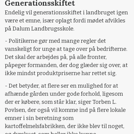
Generationsskiftet
Endelig vil generationsskiftet i landbruget igen
være et emne, især oplagt fordi mødet afvikles
på Dalum Landbrugsskole.
- Politikerne gør med mange regler det
vanskeligt for unge at tage over på bedrifterne.
Det skal der arbejdes på, på alle fronter,
påpeger formanden, der dog glæder sig over, at
ikke mindst produktpriserne har rettet sig.
- Det betyder, at flere ser en mulighed for at
afhænde gården under gode forhold, ligesom
der er købere, som står klar, siger Torben L.
Povlsen, der også vil komme ind på flere lokale
emner i sin beretning som
kartoffelmelsfabrikken, der ikke blev til noget,