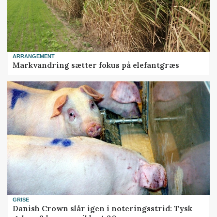
ARRANGEMENT
Markvandring sætter fokus på elefantgræs
GRISE
Danish Crown slår igen i noteringsstrid: Tysk