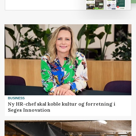
BUSINESS
Ny HR-chef skal koble kultur og forretning i
Seges Innovation