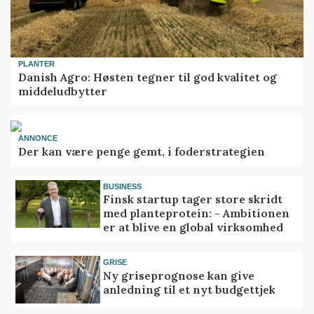
PLANTER
Danish Agro: Høsten tegner til god kvalitet og
middeludbytter
ANNONCE
Der kan være penge gemt, i foderstrategien
BUSINESS
Finsk startup tager store skridt
med planteprotein: - Ambitionen
er at blive en global virksomhed
GRISE
Ny griseprognose kan give
anledning til et nyt budgettjek