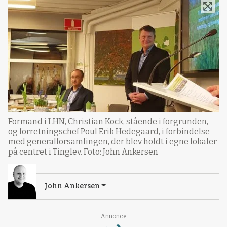
Formand i LHN, Christian Kock, stående i forgrunden,
og forretningschef Poul Erik Hedegaard, i forbindelse
med generalforsamlingen, der blev holdt i egne lokaler
på centret i Tinglev. Foto: John Ankersen
John Ankersen
Loading...
Annonce