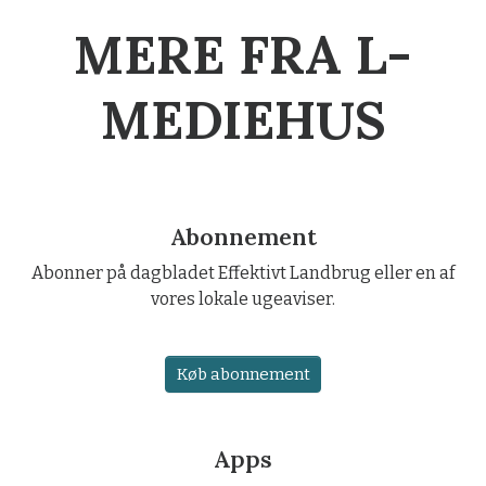
MERE FRA L-
MEDIEHUS
Abonnement
Abonner på dagbladet Effektivt Landbrug eller en af
vores lokale ugeaviser.
Køb abonnement
Apps