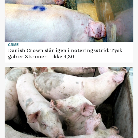
GRISE
Danish Crown slår igen i noteringsstrid: Tysk
gab er 3 kroner – ikke 4,30