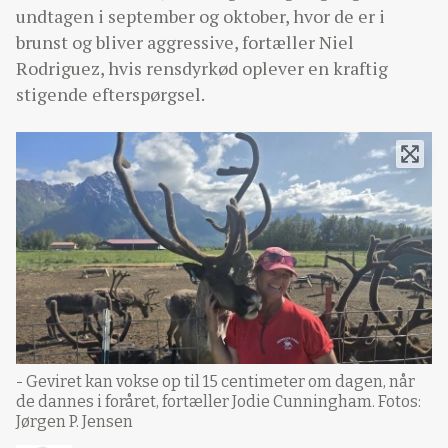
undtagen i september og oktober, hvor de er i
brunst og bliver aggressive, fortæller Niel
Rodriguez, hvis rensdyrkød oplever en kraftig
stigende efterspørgsel.
- Geviret kan vokse op til 15 centimeter om dagen, når
de dannes i foråret, fortæller Jodie Cunningham. Fotos:
Jørgen P. Jensen