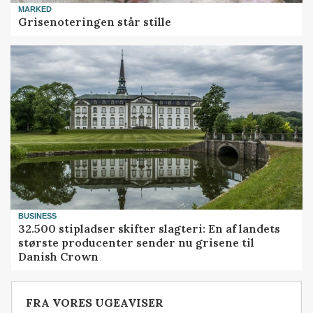
MARKED
Grisenoteringen står stille
BUSINESS
32.500 stipladser skifter slagteri: En af landets
største producenter sender nu grisene til
Danish Crown
FRA VORES UGEAVISER