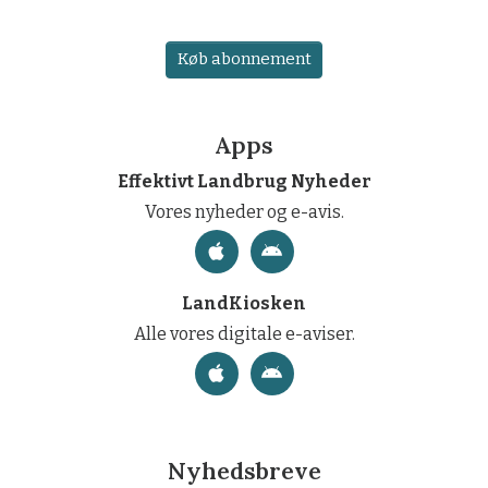
Køb abonnement
Apps
Effektivt Landbrug Nyheder
Vores nyheder og e-avis.
LandKiosken
Alle vores digitale e-aviser.
Nyhedsbreve