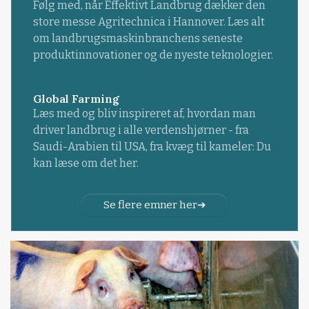
Følg med, når Effektivt Landbrug dækker den
store messe Agritechnica i Hannover. Læs alt
om landbrugsmaskinbranchens seneste
produktinnovationer og de nyeste teknologier.
Global Farming
Læs med og bliv inspireret af, hvordan man
driver landbrug i alle verdenshjørner - fra
Saudi-Arabien til USA, fra kvæg til kameler: Du
kan læse om det her.
Se flere emner her