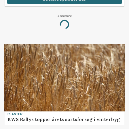
Annonce
Loading...
PLANTER
KWS Rallys topper årets sortsforsøg i vinterbyg