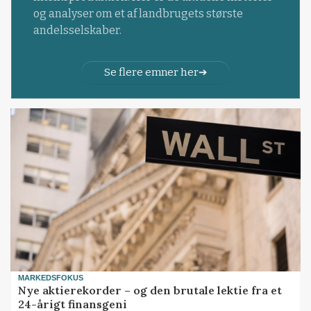
og analyser om et af landbrugets største
andelsselskaber.
Se flere emner her
MARKEDSFOKUS
Nye aktierekorder – og den brutale lektie fra et
24-årigt finansgeni