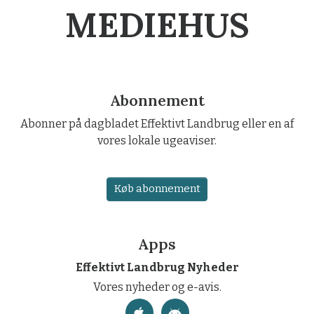
MEDIEHUS
Abonnement
Abonner på dagbladet Effektivt Landbrug eller en af
vores lokale ugeaviser.
Køb abonnement
Apps
Effektivt Landbrug Nyheder
Vores nyheder og e-avis.