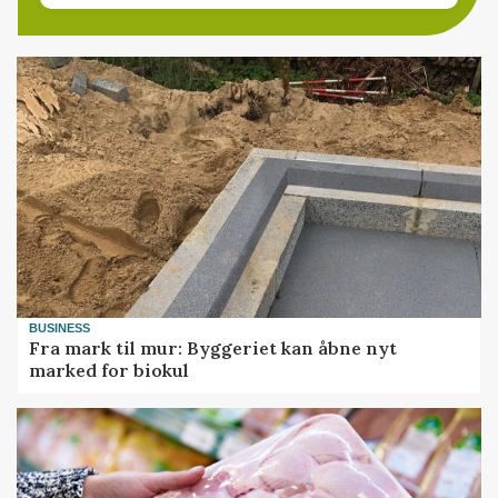
BUSINESS
Fra mark til mur: Byggeriet kan åbne nyt
marked for biokul