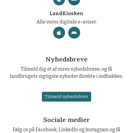
LandKiosken
Alle vores digitale e-aviser.
Nyhedsbreve
Tilmeld dig et af vores nyhedsbreve, og få
landbrugets vigtigste nyheder direkte i indbakken.
Tilmeld nyhedsbrev
Sociale medier
Følg os på Facebook, LinkedIn og Instagram og få