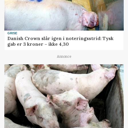
GRISE
Danish Crown slår igen i noteringsstrid: Tysk
gab er 3 kroner – ikke 4,30
Annonce