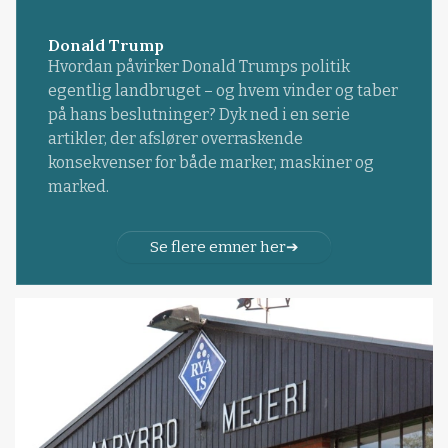
Donald Trump
Hvordan påvirker Donald Trumps politik
egentlig landbruget – og hvem vinder og taber
på hans beslutninger? Dyk ned i en serie
artikler, der afslører overraskende
konsekvenser for både marker, maskiner og
marked.
Se flere emner her