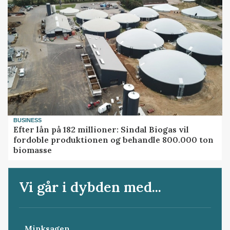
BUSINESS
Efter lån på 182 millioner: Sindal Biogas vil
fordoble produktionen og behandle 800.000 ton
biomasse
Vi går i dybden med...
Minksagen