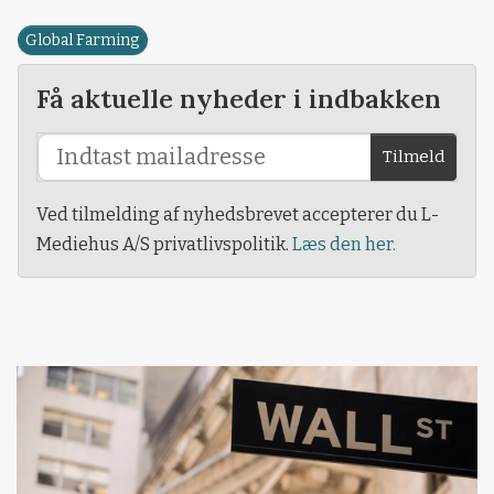
Global Farming
Få aktuelle nyheder i indbakken
Tilmeld
Ved tilmelding af nyhedsbrevet accepterer du L-
Mediehus A/S privatlivspolitik.
Læs den her.