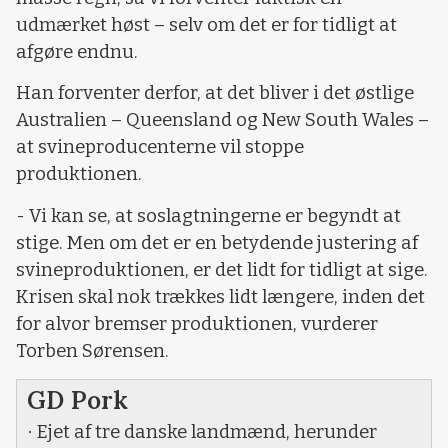
udmærket høst – selv om det er for tidligt at
afgøre endnu.
Han forventer derfor, at det bliver i det østlige
Australien – Queensland og New South Wales –
at svineproducenterne vil stoppe
produktionen.
- Vi kan se, at soslagtningerne er begyndt at
stige. Men om det er en betydende justering af
svineproduktionen, er det lidt for tidligt at sige.
Krisen skal nok trækkes lidt længere, inden det
for alvor bremser produktionen, vurderer
Torben Sørensen.
GD Pork
Ejet af tre danske landmænd, herunder
·