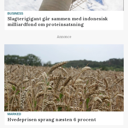
BUSINESS
Slagterigigant går sammen med indonesisk
milliardfond om proteinsatsning
Annonce
MARKED
Hvedeprisen sprang næsten 6 procent