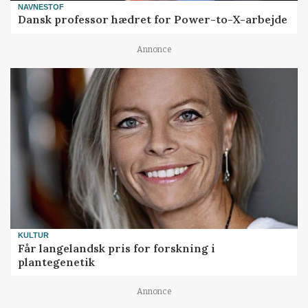
NAVNESTOF
Dansk professor hædret for Power-to-X-arbejde
Annonce
KULTUR
Får langelandsk pris for forskning i
plantegenetik
Annonce