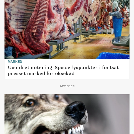
MARKED
Uændret notering: Spæde lyspunkter i fortsat
presset marked for oksekød
Annonce