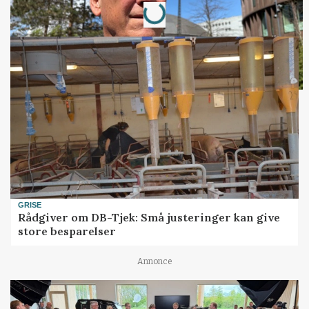
Loading...
GRISE
Rådgiver om DB-Tjek: Små justeringer kan give
store besparelser
Annonce