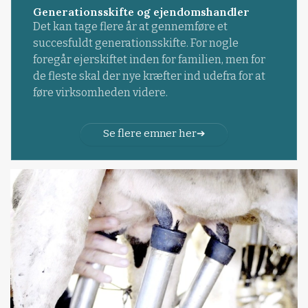
Generationsskifte og ejendomshandler
Det kan tage flere år at gennemføre et
succesfuldt generationsskifte. For nogle
foregår ejerskiftet inden for familien, men for
de fleste skal der nye kræfter ind udefra for at
føre virksomheden videre.
Se flere emner her