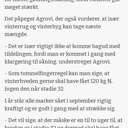
meget stærkt.
Det påpeger Agrovi, der også vurderer, at især
vinterrug og vinterbyg kan tage næste
mængde.
- Det er især vigtigt ikke at komme bagud med
tildelingen, fordi man er kommet i gang med
klargøring til såning, understreger Agrovi.
- Som tommelfingerregel kan man sige, at
vinterhveden gerne skal have fået 120 kg N,
ingen den når stadie 32.
I år står alle marker sået i september rigtig
kraftigt og er godt i gang med at strække sig.
- Det vil sige, at der måske er en til to uger til, at