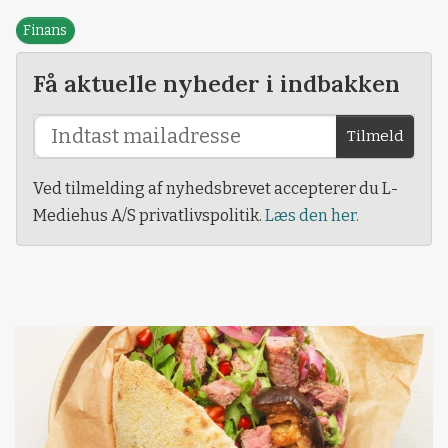
Finans
Få aktuelle nyheder i indbakken
Tilmeld
Ved tilmelding af nyhedsbrevet accepterer du L-
Mediehus A/S privatlivspolitik.
Læs den her.