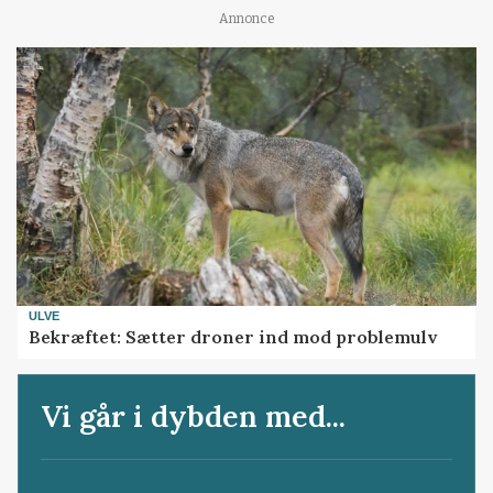
Annonce
ULVE
Bekræftet: Sætter droner ind mod problemulv
Vi går i dybden med...