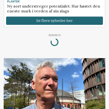
PLANTER
Ny sort understreger potentialet: Har høstet den
eneste mark i verden af sin slags
Se flere nyheder her
Loading...
Annonce