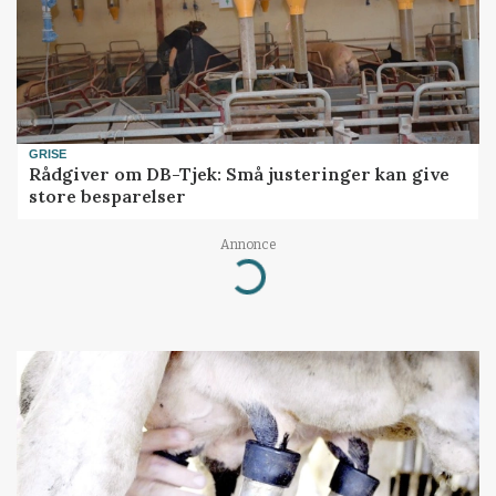
GRISE
Rådgiver om DB-Tjek: Små justeringer kan give
store besparelser
Loading...
Annonce