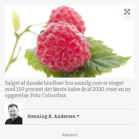
Salget af danske hindbær hos nemilg.com er steget
med 150 procent det første halve år af 2020, viser en ny
opgørelse. Foto: Colourbox
Henning K. Andersen
Loading...
Annonce