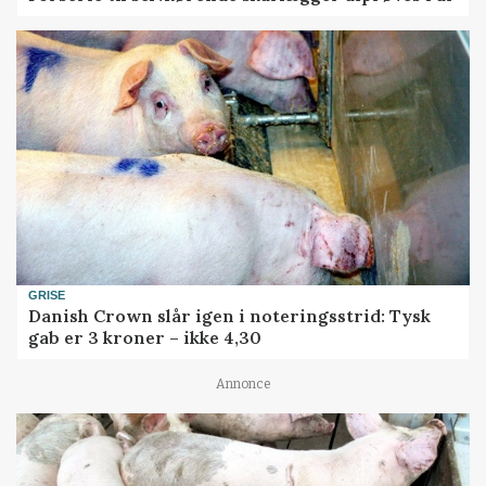
GRISE
Danish Crown slår igen i noteringsstrid: Tysk
gab er 3 kroner – ikke 4,30
Annonce