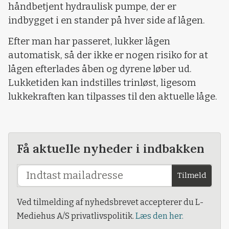
håndbetjent hydraulisk pumpe, der er
indbygget i en stander på hver side af lågen.
Efter man har passeret, lukker lågen
automatisk, så der ikke er nogen risiko for at
lågen efterlades åben og dyrene løber ud.
Lukketiden kan indstilles trinløst, ligesom
lukkekraften kan tilpasses til den aktuelle låge.
Få aktuelle nyheder i indbakken
Tilmeld
Ved tilmelding af nyhedsbrevet accepterer du L-
Mediehus A/S privatlivspolitik.
Læs den her.