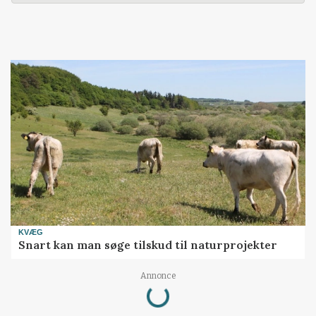
KVÆG
Snart kan man søge tilskud til naturprojekter
Loading...
Annonce