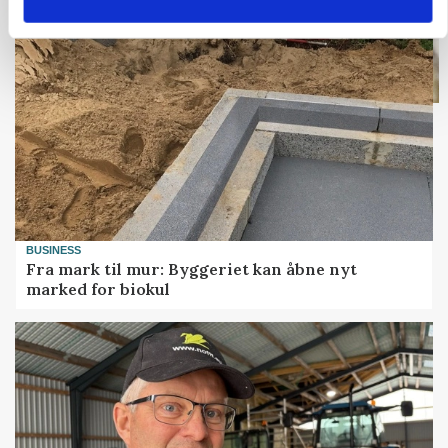
BUSINESS
Fra mark til mur: Byggeriet kan åbne nyt
marked for biokul