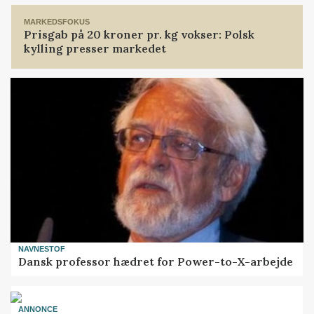
MARKEDSFOKUS
Prisgab på 20 kroner pr. kg vokser: Polsk
kylling presser markedet
NAVNESTOF
Dansk professor hædret for Power-to-X-arbejde
ANNONCE