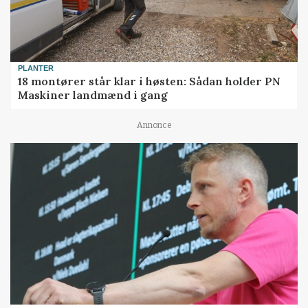
PLANTER
18 montører står klar i høsten: Sådan holder PN
Maskiner landmænd i gang
Annonce