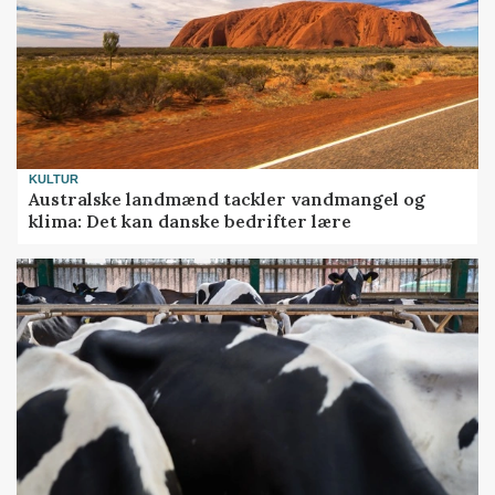
KULTUR
Australske landmænd tackler vandmangel og
klima: Det kan danske bedrifter lære