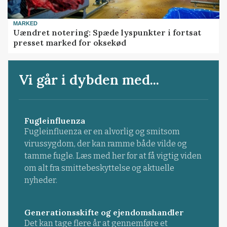
MARKED
Uændret notering: Spæde lyspunkter i fortsat
presset marked for oksekød
Vi går i dybden med...
Fugleinfluenza
Fugleinfluenza er en alvorlig og smitsom
virussygdom, der kan ramme både vilde og
tamme fugle. Læs med her for at få vigtig viden
om alt fra smittebeskyttelse og aktuelle
nyheder.
Generationsskifte og ejendomshandler
Det kan tage flere år at gennemføre et