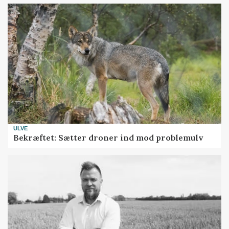
ULVE
Bekræftet: Sætter droner ind mod problemulv