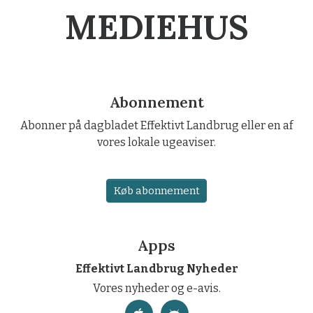
MEDIEHUS
Abonnement
Abonner på dagbladet Effektivt Landbrug eller en af
vores lokale ugeaviser.
Køb abonnement
Apps
Effektivt Landbrug Nyheder
Vores nyheder og e-avis.