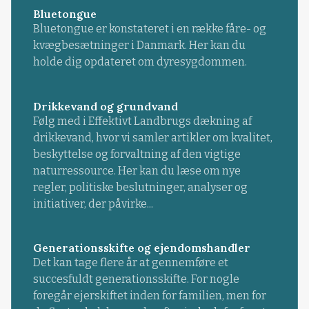
Bluetongue
Bluetongue er konstateret i en række fåre- og
kvægbesætninger i Danmark. Her kan du
holde dig opdateret om dyresygdommen.
Drikkevand og grundvand
Følg med i Effektivt Landbrugs dækning af
drikkevand, hvor vi samler artikler om kvalitet,
beskyttelse og forvaltning af den vigtige
naturressource. Her kan du læse om nye
regler, politiske beslutninger, analyser og
initiativer, der påvirke...
Generationsskifte og ejendomshandler
Det kan tage flere år at gennemføre et
succesfuldt generationsskifte. For nogle
foregår ejerskiftet inden for familien, men for