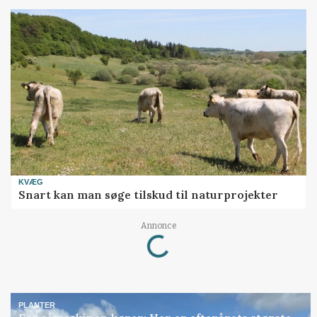
KVÆG
Snart kan man søge tilskud til naturprojekter
Loading...
Annonce
PLANTER