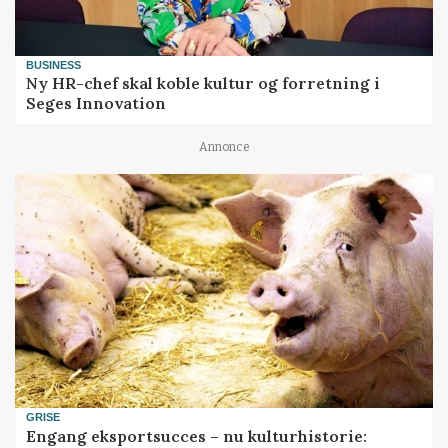
BUSINESS
Ny HR-chef skal koble kultur og forretning i
Seges Innovation
Annonce
GRISE
Engang eksportsucces – nu kulturhistorie: