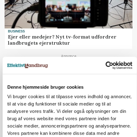
BUSINESS
Ejer eller medejer? Nyt tv-format udfordrer
landbrugets ejerstruktur
Annonce
Denne hjemmeside bruger cookies
Vi bruger cookies til at tilpasse vores indhold og annoncer,
til at vise dig funktioner til sociale medier og til at
analysere vores trafik. Vi deler også oplysninger om din
brug af vores website med vores partnere inden for
sociale medier, annonceringspartnere og analysepartnere.
Vores partnere kan kombinere disse data med andre