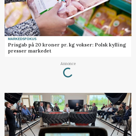
MARKEDSFOKUS
Prisgab på 20 kroner pr. kg vokser: Polsk kylling
presser markedet
Loading...
Annonce