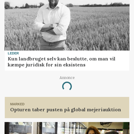
LEDER
Kun landbruget selv kan beslutte, om man vil
kæmpe juridisk for sin eksistens
Annonce
Loading...
MARKED
Opturen taber pusten på global mejeriauktion