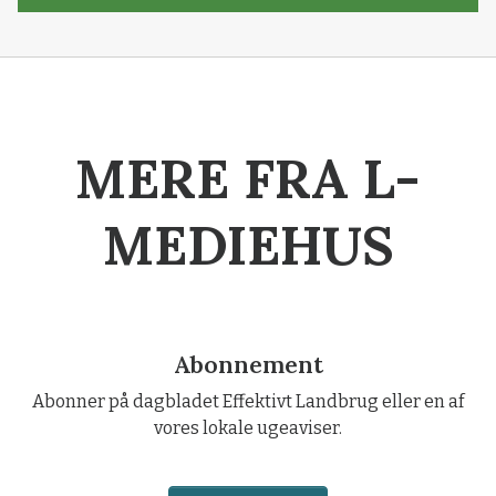
MERE FRA L-
MEDIEHUS
Abonnement
Abonner på dagbladet Effektivt Landbrug eller en af
vores lokale ugeaviser.