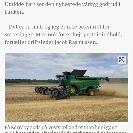
Umiddelbart ser den nyhøstede vårbyg godt ud i
bunken.
– Det er til malt og jeg er ikke bekymret for
sorteringen. Men nok for et højt proteinindhold,
fortæller driftsleder Jacob Rasmussen.
På Borreby gods på Vestsjælland er man her i gang