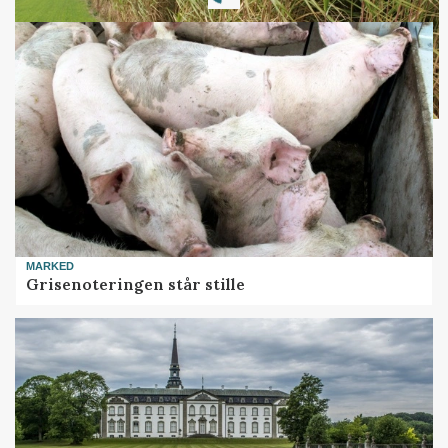
MARKED
Grisenoteringen står stille