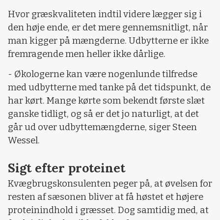
Hvor græskvaliteten indtil videre lægger sig i
den høje ende, er det mere gennemsnitligt, når
man kigger på mængderne. Udbytterne er ikke
fremragende men heller ikke dårlige.
- Økologerne kan være nogenlunde tilfredse
med udbytterne med tanke på det tidspunkt, de
har kørt. Mange kørte som bekendt første slæt
ganske tidligt, og så er det jo naturligt, at det
går ud over udbyttemængderne, siger Steen
Wessel.
Sigt efter proteinet
Kvægbrugskonsulenten peger på, at øvelsen for
resten af sæsonen bliver at få høstet et højere
proteinindhold i græsset. Dog samtidig med, at