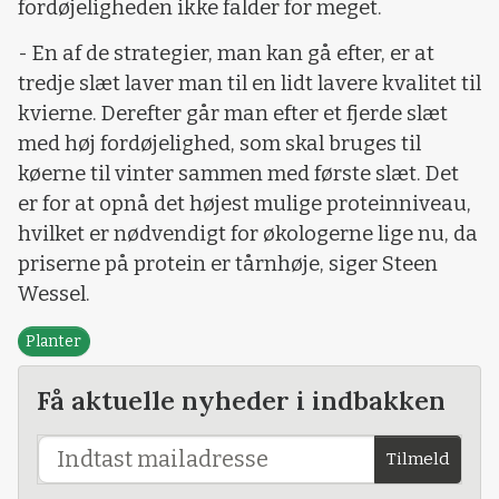
fordøjeligheden ikke falder for meget.
- En af de strategier, man kan gå efter, er at
tredje slæt laver man til en lidt lavere kvalitet til
kvierne. Derefter går man efter et fjerde slæt
med høj fordøjelighed, som skal bruges til
køerne til vinter sammen med første slæt. Det
er for at opnå det højest mulige proteinniveau,
hvilket er nødvendigt for økologerne lige nu, da
priserne på protein er tårnhøje, siger Steen
Wessel.
Planter
Få aktuelle nyheder i indbakken
Tilmeld