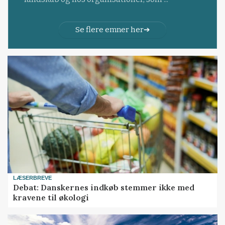
Se flere emner her
LÆSERBREVE
Debat: Danskernes indkøb stemmer ikke med
kravene til økologi