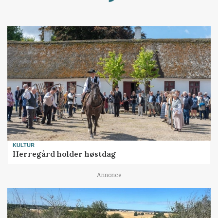
Loading...
KULTUR
Herregård holder høstdag
Annonce