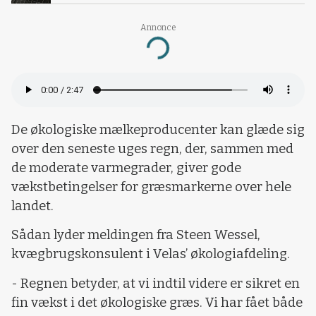
Annonce
Loading...
De økologiske mælkeproducenter kan glæde sig
over den seneste uges regn, der, sammen med
de moderate varmegrader, giver gode
vækstbetingelser for græsmarkerne over hele
landet.
Sådan lyder meldingen fra Steen Wessel,
kvægbrugskonsulent i Velas’ økologiafdeling.
- Regnen betyder, at vi indtil videre er sikret en
fin vækst i det økologiske græs. Vi har fået både