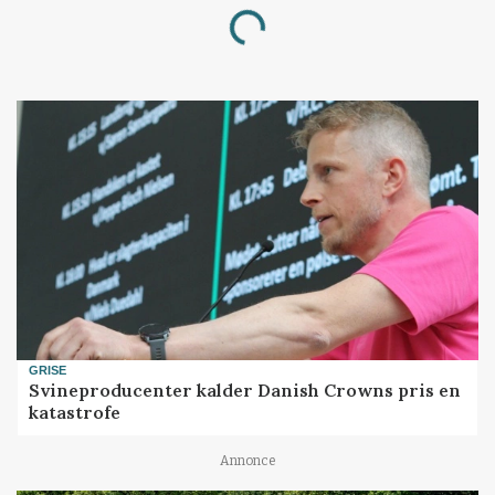
Loading...
GRISE
Svineproducenter kalder Danish Crowns pris en
katastrofe
Annonce