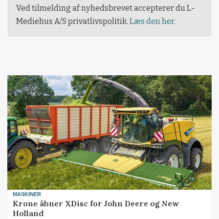
Ved tilmelding af nyhedsbrevet accepterer du L-
Mediehus A/S privatlivspolitik.
Læs den her.
MASKINER
Krone åbner XDisc for John Deere og New
Holland