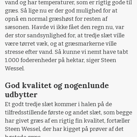
vand og har temperaturer, som er rigtig gode til
græs. Så lige nu er der god mulighed for at
opnå en normal græshøst for resten af
sæsonen. Havde vi ikke fået den regn nu, var
der stor sandsynlighed for, at tredje slæt ville
være tørret væk, og at græsmarkerne ville
stresse efter vand. Så kunne vi nemt have tabt
1.000 foderenheder på hektar, siger Steen
Wessel.
God kvalitet og nogenlunde
udbytter
Et godt tredje slæt kommer i halen på de
tilfredsstillende første og andet slæt, som begge
har givet græs af en rigtig fin kvalitet, fortæller
Steen Wessel, der har kigget på prøver af det