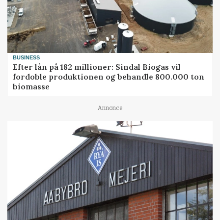
BUSINESS
Efter lån på 182 millioner: Sindal Biogas vil
fordoble produktionen og behandle 800.000 ton
biomasse
Annonce