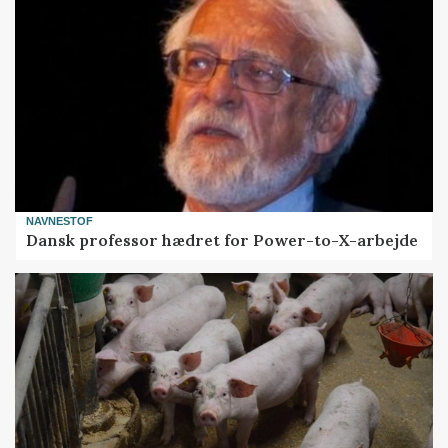
NAVNESTOF
Dansk professor hædret for Power-to-X-arbejde