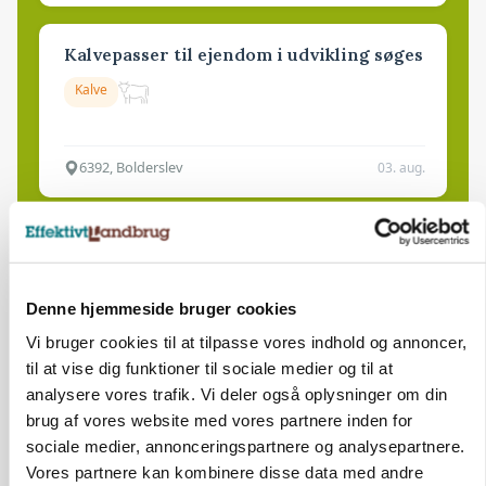
Kalvepasser til ejendom i udvikling søges
Kalve
6392, Bolderslev
03. aug.
Leder til klimastald
Klimastald
Denne hjemmeside bruger cookies
Vi bruger cookies til at tilpasse vores indhold og annoncer,
9670, Løgstør
03. aug.
til at vise dig funktioner til sociale medier og til at
analysere vores trafik. Vi deler også oplysninger om din
brug af vores website med vores partnere inden for
sociale medier, annonceringspartnere og analysepartnere.
Vores partnere kan kombinere disse data med andre