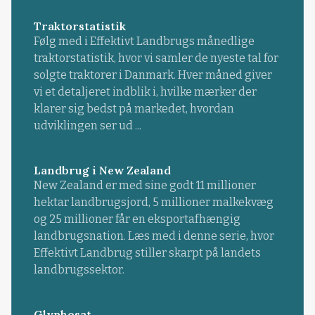
Traktorstatistik
Følg med i Effektivt Landbrugs månedlige
traktorstatistik, hvor vi samler de nyeste tal for
solgte traktorer i Danmark. Hver måned giver
vi et detaljeret indblik i, hvilke mærker der
klarer sig bedst på markedet, hvordan
udviklingen ser ud ...
Landbrug i New Zealand
New Zealand er med sine godt 11 millioner
hektar landbrugsjord, 5 millioner malkekvæg
og 25 millioner får en eksportafhængig
landbrugsnation. Læs med i denne serie, hvor
Effektivt Landbrug stiller skarpt på landets
landbrugssektor.
Glyphosat