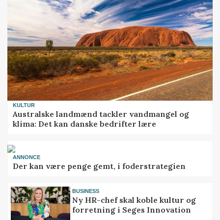
KULTUR
Australske landmænd tackler vandmangel og
klima: Det kan danske bedrifter lære
ANNONCE
Der kan være penge gemt, i foderstrategien
BUSINESS
Ny HR-chef skal koble kultur og
forretning i Seges Innovation