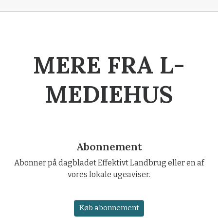
MERE FRA L-
MEDIEHUS
Abonnement
Abonner på dagbladet Effektivt Landbrug eller en af
vores lokale ugeaviser.
Køb abonnement