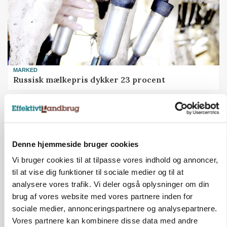
MARKED
Russisk mælkepris dykker 23 procent
Annonce
Denne hjemmeside bruger cookies
Vi bruger cookies til at tilpasse vores indhold og annoncer,
til at vise dig funktioner til sociale medier og til at
analysere vores trafik. Vi deler også oplysninger om din
brug af vores website med vores partnere inden for
sociale medier, annonceringspartnere og analysepartnere.
Vores partnere kan kombinere disse data med andre