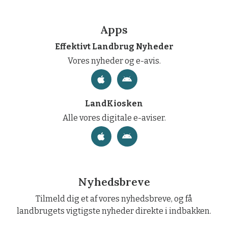
Apps
Effektivt Landbrug Nyheder
Vores nyheder og e-avis.
LandKiosken
Alle vores digitale e-aviser.
Nyhedsbreve
Tilmeld dig et af vores nyhedsbreve, og få
landbrugets vigtigste nyheder direkte i indbakken.