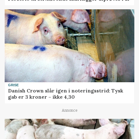
GRISE
Danish Crown slår igen i noteringsstrid: Tysk
gab er 3 kroner – ikke 4,30
Annonce