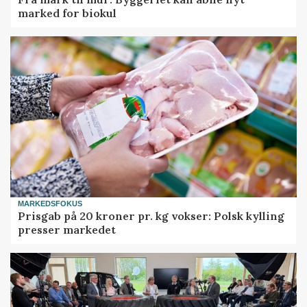
marked for biokul
MARKEDSFOKUS
Prisgab på 20 kroner pr. kg vokser: Polsk kylling
presser markedet