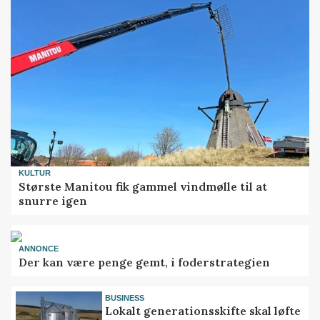
KULTUR
Største Manitou fik gammel vindmølle til at
snurre igen
ANNONCE
Der kan være penge gemt, i foderstrategien
BUSINESS
Lokalt generationsskifte skal løfte