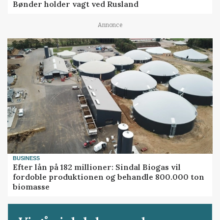
Bønder holder vagt ved Rusland
Annonce
BUSINESS
Efter lån på 182 millioner: Sindal Biogas vil
fordoble produktionen og behandle 800.000 ton
biomasse