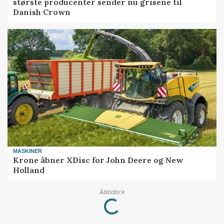
største producenter sender nu grisene til
Danish Crown
MASKINER
Krone åbner XDisc for John Deere og New
Holland
Annonce
Loading...