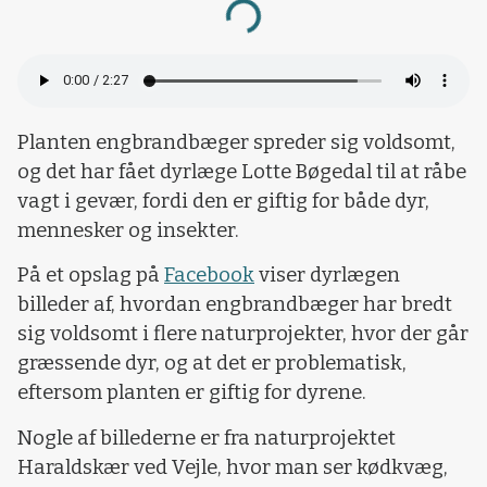
Loading...
Planten engbrandbæger spreder sig voldsomt,
og det har fået dyrlæge Lotte Bøgedal til at råbe
vagt i gevær, fordi den er giftig for både dyr,
mennesker og insekter.
På et opslag på
Facebook
viser dyrlægen
billeder af, hvordan engbrandbæger har bredt
sig voldsomt i flere naturprojekter, hvor der går
græssende dyr, og at det er problematisk,
eftersom planten er giftig for dyrene.
Nogle af billederne er fra naturprojektet
Haraldskær ved Vejle, hvor man ser kødkvæg,