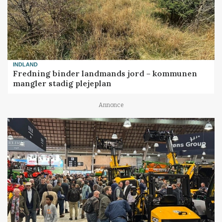
INDLAND
Fredning binder landmands jord – kommunen
mangler stadig plejeplan
Annonce