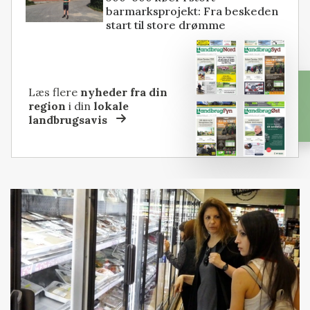
barmarksprojekt: Fra beskeden
start til store drømme
Læs flere
nyheder fra din
region
i din
lokale
landbrugsavis