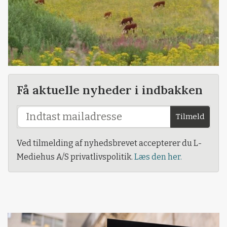
Få aktuelle nyheder i indbakken
Tilmeld
Ved tilmelding af nyhedsbrevet accepterer du L-
Mediehus A/S privatlivspolitik.
Læs den her.