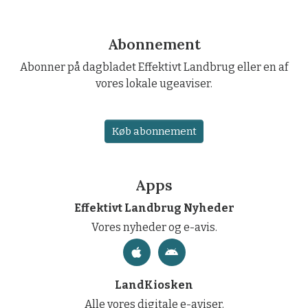
Abonnement
Abonner på dagbladet Effektivt Landbrug eller en af
vores lokale ugeaviser.
Køb abonnement
Apps
Effektivt Landbrug Nyheder
Vores nyheder og e-avis.
LandKiosken
Alle vores digitale e-aviser.