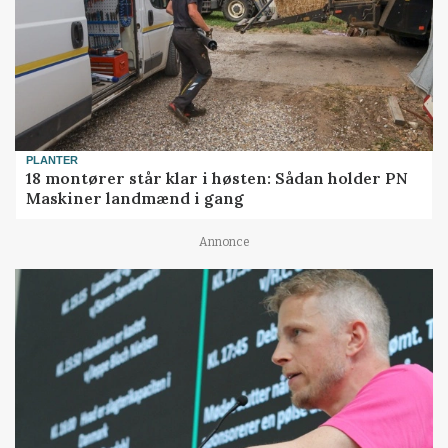
PLANTER
18 montører står klar i høsten: Sådan holder PN
Maskiner landmænd i gang
Annonce