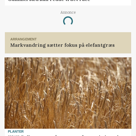
Annonce
Loading...
ARRANGEMENT
Markvandring sætter fokus på elefantgræs
PLANTER