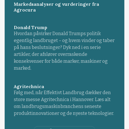
Markedsanalyser og vurderinger fra
Agrocura
Donald Trump
Hvordan påvirker Donald Trumps politik
egentlig landbruget – og hvem vinder og taber
på hans beslutninger? Dyk ned i en serie
artikler, der afslører overraskende
konsekvenser for både marker, maskiner og
marked.
Agritechnica
Følg med, når Effektivt Landbrug dækker den
store messe Agritechnica i Hannover. Læs alt
om landbrugsmaskinbranchens seneste
produktinnovationer og de nyeste teknologier.