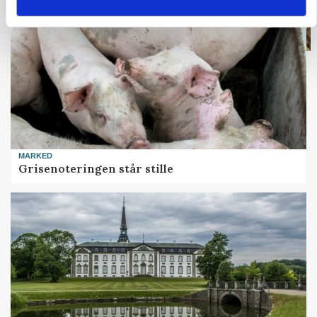
MARKED
Grisenoteringen står stille