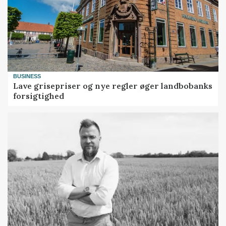
BUSINESS
Lave grisepriser og nye regler øger landbobanks
forsigtighed