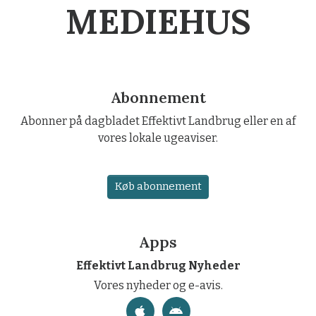
MEDIEHUS
Abonnement
Abonner på dagbladet Effektivt Landbrug eller en af
vores lokale ugeaviser.
Køb abonnement
Apps
Effektivt Landbrug Nyheder
Vores nyheder og e-avis.