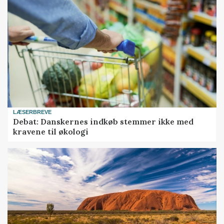
LÆSERBREVE
Debat: Danskernes indkøb stemmer ikke med
kravene til økologi