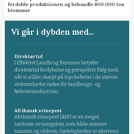
fordoble produktionen og behandle 800.000 ton
biomasse
Vi går i dybden med...
Direktørtid
I Effektivt Landbrug Business betyder
direktørtid fordybelse og perspektiv. Følg med,
når vi stiller skarpt på topcheferne i de største
virksomheder inden for landbrugs- og
fødevareindustrien.
Afrikansk svinepest
Afrikansk svinepest (ASF) er en meget
smitsom virussygdom, som både rammer
tamsvin og vildsvin. Dødeligheden er ekstremt