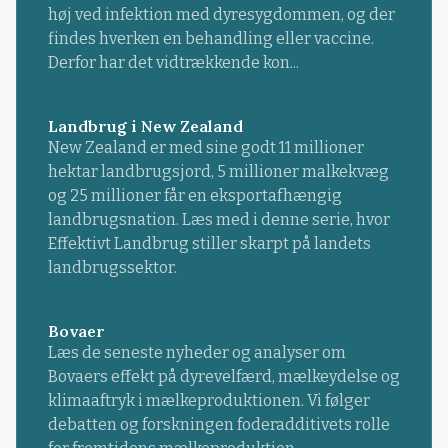
høj ved infektion med dyresygdommen, og der
findes hverken en behandling eller vaccine.
Derfor har det vidtrækkende kon...
Landbrug i New Zealand
New Zealand er med sine godt 11 millioner
hektar landbrugsjord, 5 millioner malkekvæg
og 25 millioner får en eksportafhængig
landbrugsnation. Læs med i denne serie, hvor
Effektivt Landbrug stiller skarpt på landets
landbrugssektor.
Bovaer
Læs de seneste nyheder og analyser om
Bovaers effekt på dyrevelfærd, mælkeydelse og
klimaaftryk i mælkeproduktionen. Vi følger
debatten og forskningen foderadditivets rolle