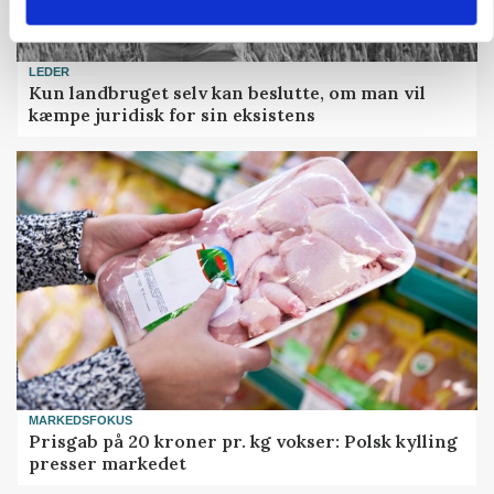
LEDER
Kun landbruget selv kan beslutte, om man vil
kæmpe juridisk for sin eksistens
MARKEDSFOKUS
Prisgab på 20 kroner pr. kg vokser: Polsk kylling
presser markedet