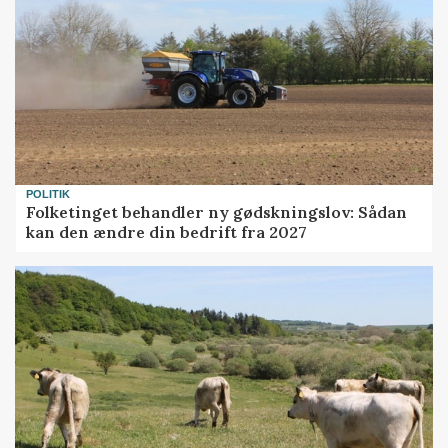
POLITIK
Folketinget behandler ny gødskningslov: Sådan
kan den ændre din bedrift fra 2027