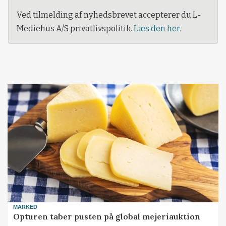
Ved tilmelding af nyhedsbrevet accepterer du L-
Mediehus A/S privatlivspolitik.
Læs den her.
MARKED
Opturen taber pusten på global mejeriauktion