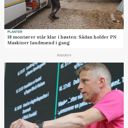
PLANTER
18 montører står klar i høsten: Sådan holder PN
Maskiner landmænd i gang
Annonce