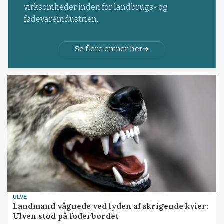
virksomheder inden for landbrugs- og
fødevareindustrien.
Se flere emner her
ULVE
Landmand vågnede ved lyden af skrigende kvier:
Ulven stod på foderbordet