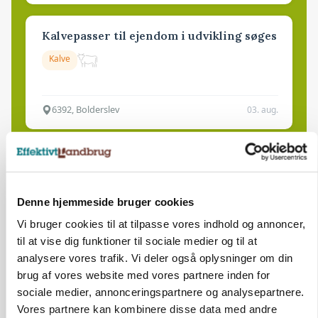
Kalvepasser til ejendom i udvikling søges
Kalve
6392, Bolderslev
03. aug.
Leder til klimastald
Klimastald
Denne hjemmeside bruger cookies
Vi bruger cookies til at tilpasse vores indhold og annoncer,
9670, Løgstør
03. aug.
til at vise dig funktioner til sociale medier og til at
analysere vores trafik. Vi deler også oplysninger om din
brug af vores website med vores partnere inden for
sociale medier, annonceringspartnere og analysepartnere.
Vores partnere kan kombinere disse data med andre