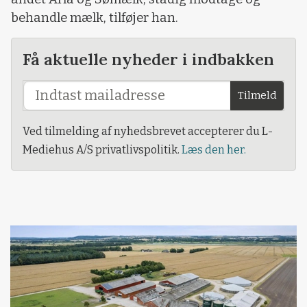
behandle mælk, tilføjer han.
Få aktuelle nyheder i indbakken
Tilmeld
Ved tilmelding af nyhedsbrevet accepterer du L-
Mediehus A/S privatlivspolitik.
Læs den her.