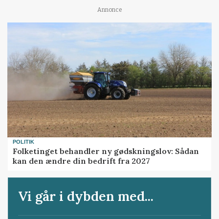
Annonce
POLITIK
Folketinget behandler ny gødskningslov: Sådan
kan den ændre din bedrift fra 2027
Vi går i dybden med...