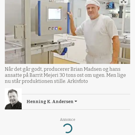
Når det går godt, producerer Brian Madsen og hans
ansatte på Barrit Mejeri 30 tons ost om ugen. Men lige
nu står produktionen stille. Arkivfoto
Henning K. Andersen
Annonce
Loading...