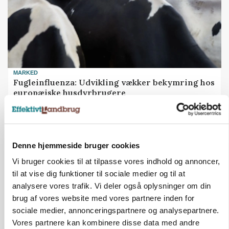
MARKED
Fugleinfluenza: Udvikling vækker bekymring hos
europæiske husdyrbrugere
Annonce
Loading...
Denne hjemmeside bruger cookies
Vi bruger cookies til at tilpasse vores indhold og annoncer,
til at vise dig funktioner til sociale medier og til at
analysere vores trafik. Vi deler også oplysninger om din
brug af vores website med vores partnere inden for
sociale medier, annonceringspartnere og analysepartnere.
Vores partnere kan kombinere disse data med andre