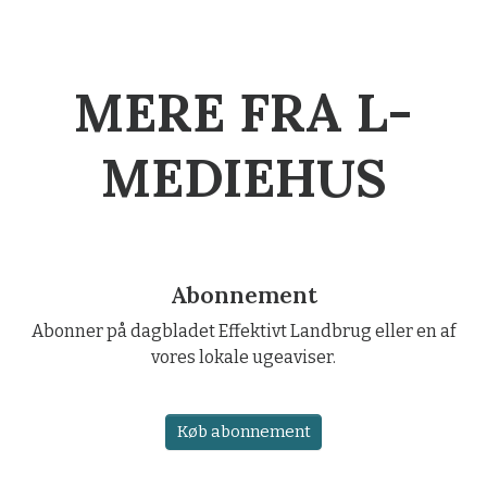
MERE FRA L-
MEDIEHUS
Abonnement
Abonner på dagbladet Effektivt Landbrug eller en af
vores lokale ugeaviser.
Køb abonnement