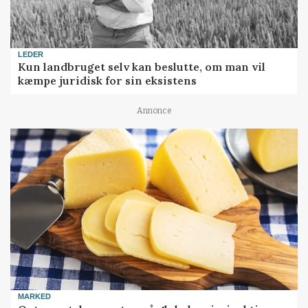
LEDER
Kun landbruget selv kan beslutte, om man vil
kæmpe juridisk for sin eksistens
Annonce
MARKED