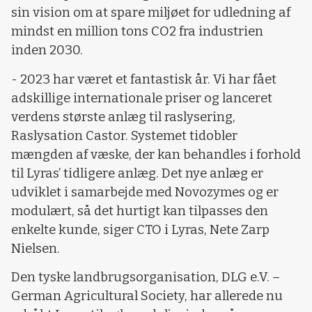
sin vision om at spare miljøet for udledning af
mindst en million tons CO2 fra industrien
inden 2030.
- 2023 har været et fantastisk år. Vi har fået
adskillige internationale priser og lanceret
verdens største anlæg til raslysering,
Raslysation Castor. Systemet tidobler
mængden af væske, der kan behandles i forhold
til Lyras’ tidligere anlæg
. Det nye anlæg er
udviklet i samarbejde med Novozymes og er
modulært, så det hurtigt kan tilpasses den
enkelte kunde
, siger CTO i Lyras, Nete Zarp
Nielsen.
Den tyske landbrugsorganisation, DLG e.V. –
German Agricultural Society, har allerede nu