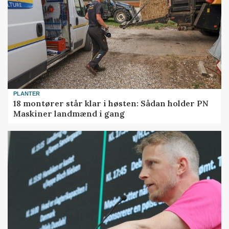
PLANTER
18 montører står klar i høsten: Sådan holder PN
Maskiner landmænd i gang