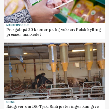
MARKEDSFOKUS
Prisgab på 20 kroner pr. kg vokser: Polsk kylling
presser markedet
GRISE
Rådgiver om DB-Tjek: Små justeringer kan give