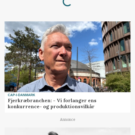
Loading...
CAP-I-DANMARK
Fjerkræbranchen: - Vi forlanger ens
konkurrence- og produktionsvilkår
Annonce