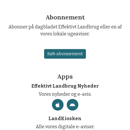
Abonnement
Abonner på dagbladet Effektivt Landbrug eller en af
vores lokale ugeaviser.
Køb abonnement
Apps
Effektivt Landbrug Nyheder
Vores nyheder og e-avis.
LandKiosken
Alle vores digitale e-aviser.