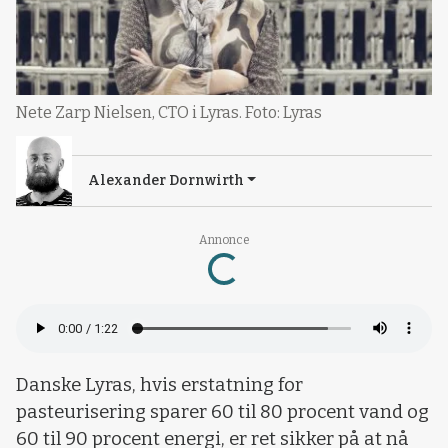
Nete Zarp Nielsen, CTO i Lyras. Foto: Lyras
Alexander Dornwirth
Annonce
Loading...
Danske Lyras, hvis erstatning for
pasteurisering sparer 60 til 80 procent vand og
60 til 90 procent energi, er ret sikker på at nå