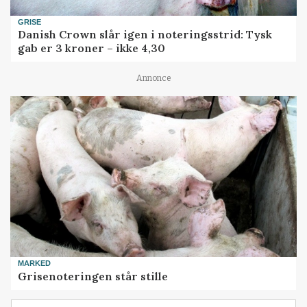
GRISE
Danish Crown slår igen i noteringsstrid: Tysk
gab er 3 kroner – ikke 4,30
Annonce
MARKED
Grisenoteringen står stille