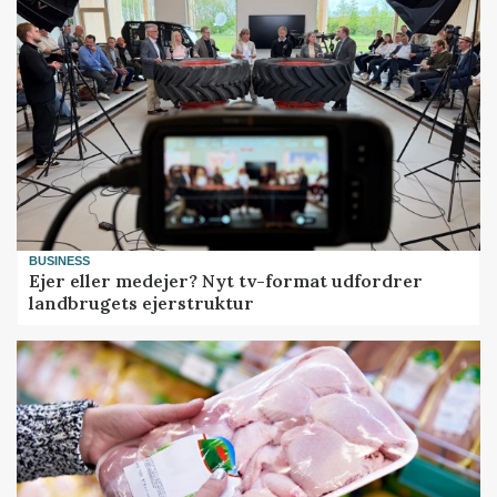
BUSINESS
Ejer eller medejer? Nyt tv-format udfordrer
landbrugets ejerstruktur