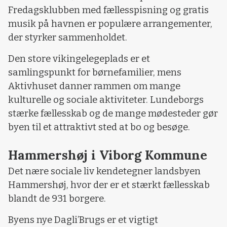
Fredagsklubben med fællesspisning og gratis
musik på havnen er populære arrangementer,
der styrker sammenholdet.
Den store vikingelegeplads er et
samlingspunkt for børnefamilier, mens
Aktivhuset danner rammen om mange
kulturelle og sociale aktiviteter. Lundeborgs
stærke fællesskab og de mange mødesteder gør
byen til et attraktivt sted at bo og besøge.
Hammershøj i Viborg Kommune
Det nære sociale liv kendetegner landsbyen
Hammershøj, hvor der er et stærkt fællesskab
blandt de 931 borgere.
Byens nye Dagli’Brugs er et vigtigt