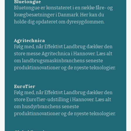
Bluetongue
Bluetongue er konstateret i en række fåre- og
kvægbesætninger i Danmark. Her kan du
holde dig opdateret om dyresygdommen.
Agritechnica
Følg med, når Effektivt Landbrug dækker den
store messe Agritechnica i Hannover. Læs alt
om landbrugsmaskinbranchens seneste
produktinnovationer og de nyeste teknologier.
EuroTier
Følg med, når Effektivt Landbrug dækker den
store EuroTier-udstilling i Hannover. Læs alt
om husdyrbranchens seneste
produktinnovationer og de nyeste teknologier.