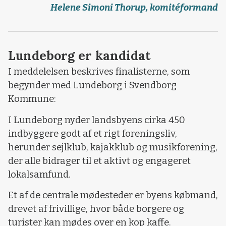
Helene Simoni Thorup, komitéformand
Lundeborg er kandidat
I meddelelsen beskrives finalisterne, som
begynder med Lundeborg i Svendborg
Kommune:
I Lundeborg nyder landsbyens cirka 450
indbyggere godt af et rigt foreningsliv,
herunder sejlklub, kajakklub og musikforening,
der alle bidrager til et aktivt og engageret
lokalsamfund.
Et af de centrale mødesteder er byens købmand,
drevet af frivillige, hvor både borgere og
turister kan mødes over en kop kaffe.