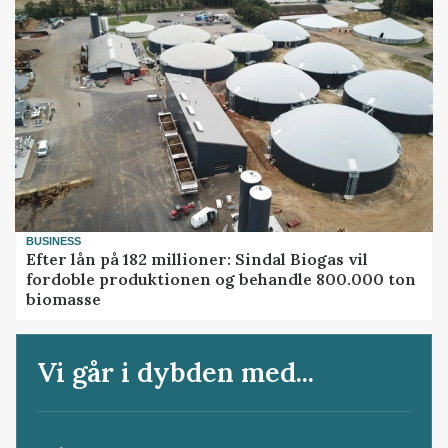
BUSINESS
Efter lån på 182 millioner: Sindal Biogas vil
fordoble produktionen og behandle 800.000 ton
biomasse
Vi går i dybden med...