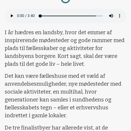
I år hædres en landsby, hvor det emmer af
inspirerende mødesteder og gode rammer med
plads til fællesskaber og aktiviteter for
landsbyens borgere. Kort sagt, skal der være
plads til det gode liv – hele livet.
Det kan være fælleshuse med et væld af
anvendelsesmuligheder, nye mødesteder med
sociale aktiviteter, en multihal, hvor
generationer kan samles i sundhedens og
fællesskabets tegn – eller et erhvervshus
indrettet i gamle lokaler.
De tre finalistbyer har allerede vist, at de