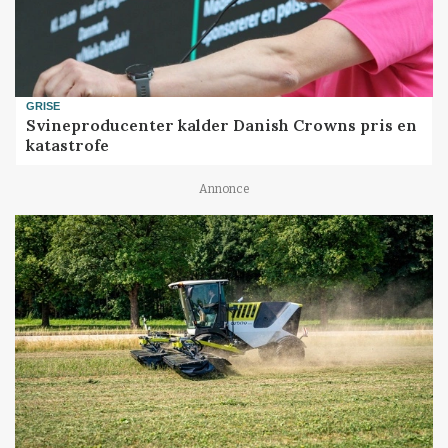
GRISE
Svineproducenter kalder Danish Crowns pris en
katastrofe
Annonce