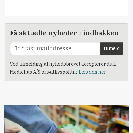
Få aktuelle nyheder i indbakken
Tilmeld
Ved tilmelding af nyhedsbrevet accepterer du L-
Mediehus A/S privatlivspolitik.
Læs den her.