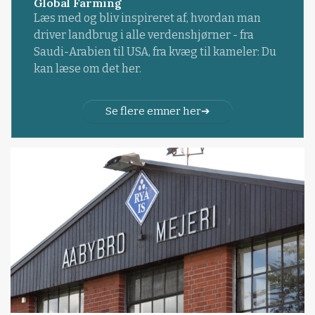
Global Farming
Læs med og bliv inspireret af, hvordan man
driver landbrug i alle verdenshjørner - fra
Saudi-Arabien til USA, fra kvæg til kameler: Du
kan læse om det her.
Se flere emner her