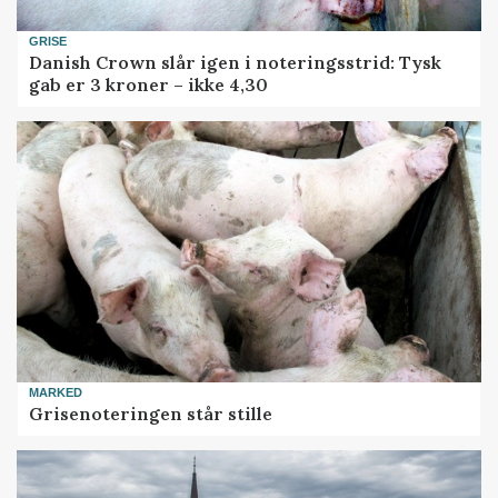
GRISE
Danish Crown slår igen i noteringsstrid: Tysk
gab er 3 kroner – ikke 4,30
MARKED
Grisenoteringen står stille