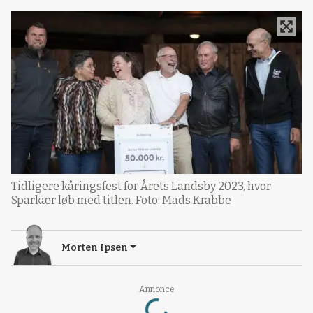
Tidligere kåringsfest for Årets Landsby 2023, hvor
Sparkær løb med titlen. Foto: Mads Krabbe
Morten Ipsen
Loading...
Annonce