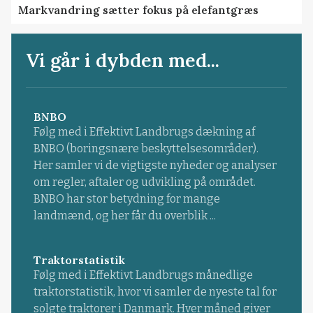
Markvandring sætter fokus på elefantgræs
Vi går i dybden med...
BNBO
Følg med i Effektivt Landbrugs dækning af
BNBO (boringsnære beskyttelsesområder).
Her samler vi de vigtigste nyheder og analyser
om regler, aftaler og udvikling på området.
BNBO har stor betydning for mange
landmænd, og her får du overblik ...
Traktorstatistik
Følg med i Effektivt Landbrugs månedlige
traktorstatistik, hvor vi samler de nyeste tal for
solgte traktorer i Danmark. Hver måned giver