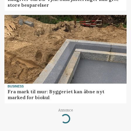
store besparelser
BUSINESS
Fra mark til mur: Byggeriet kan åbne nyt
marked for biokul
Annonce
Loading...