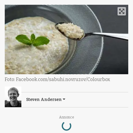
Foto: Facebook.com/sabuhi.novruzov/Colourbox
Steven Andersen
Loading...
Annonce