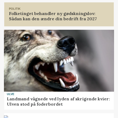
POLITIK
Folketinget behandler ny gødskningslov:
Sådan kan den ændre din bedrift fra 2027
ULVE
Landmand vågnede ved lyden af skrigende kvier:
Ulven stod på foderbordet