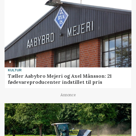
KULTUR
Tæller Aabybro Mejeri og Axel Månsson: 21
fødevareproducenter indstillet til pris
Annonce