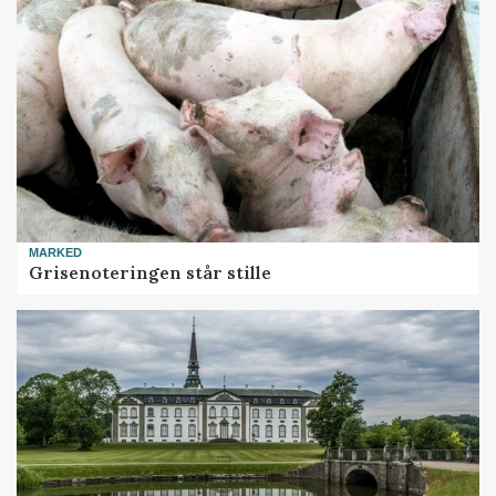
MARKED
Grisenoteringen står stille