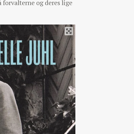
forvalterne og deres lige