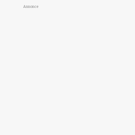
Annonce