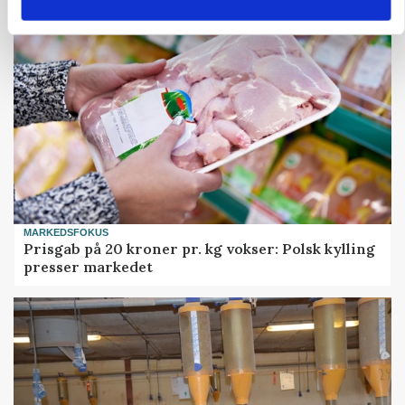
MARKEDSFOKUS
Prisgab på 20 kroner pr. kg vokser: Polsk kylling
presser markedet