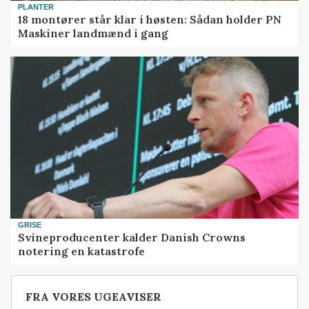
PLANTER
18 montører står klar i høsten: Sådan holder PN
Maskiner landmænd i gang
GRISE
Svineproducenter kalder Danish Crowns
notering en katastrofe
FRA VORES UGEAVISER