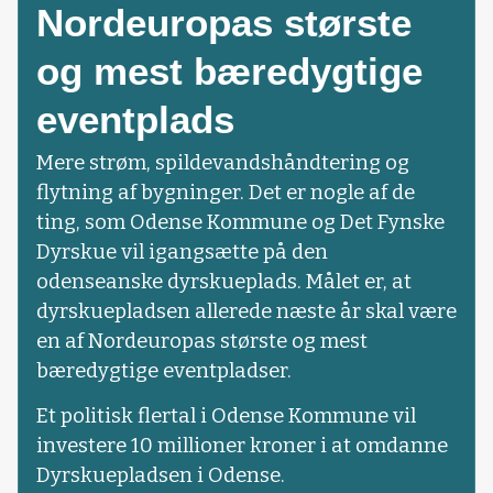
Nordeuropas største
og mest bæredygtige
eventplads
Mere strøm, spildevandshåndtering og
flytning af bygninger. Det er nogle af de
ting, som Odense Kommune og Det Fynske
Dyrskue vil igangsætte på den
odenseanske dyrskueplads. Målet er, at
dyrskuepladsen allerede næste år skal være
en af Nordeuropas største og mest
bæredygtige eventpladser.
Et politisk flertal i Odense Kommune vil
investere 10 millioner kroner i at omdanne
Dyrskuepladsen i Odense.