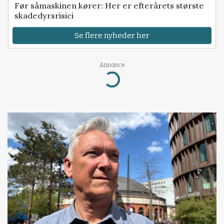
Før såmaskinen kører: Her er efterårets største
skadedyrsrisici
Se flere nyheder her
Annonce
Loading...