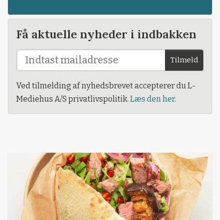
Få aktuelle nyheder i indbakken
Tilmeld
Ved tilmelding af nyhedsbrevet accepterer du L-
Mediehus A/S privatlivspolitik.
Læs den her.