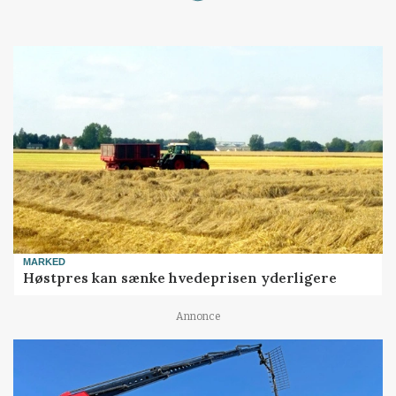
Loading...
MARKED
Høstpres kan sænke hvedeprisen yderligere
Annonce