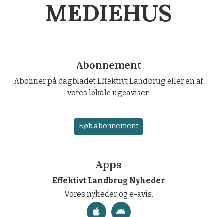
MEDIEHUS
Abonnement
Abonner på dagbladet Effektivt Landbrug eller en af
vores lokale ugeaviser.
Køb abonnement
Apps
Effektivt Landbrug Nyheder
Vores nyheder og e-avis.