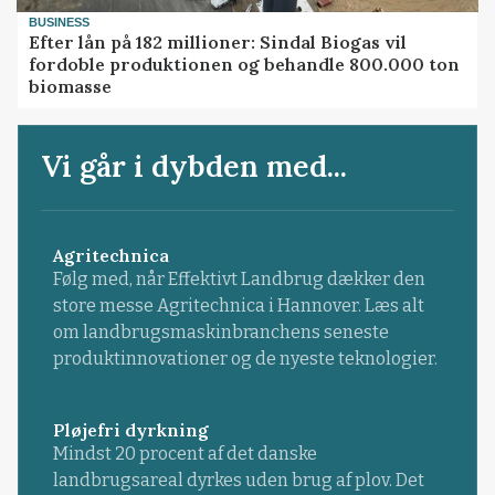
BUSINESS
Efter lån på 182 millioner: Sindal Biogas vil
fordoble produktionen og behandle 800.000 ton
biomasse
Vi går i dybden med...
Agritechnica
Følg med, når Effektivt Landbrug dækker den
store messe Agritechnica i Hannover. Læs alt
om landbrugsmaskinbranchens seneste
produktinnovationer og de nyeste teknologier.
Pløjefri dyrkning
Mindst 20 procent af det danske
landbrugsareal dyrkes uden brug af plov. Det