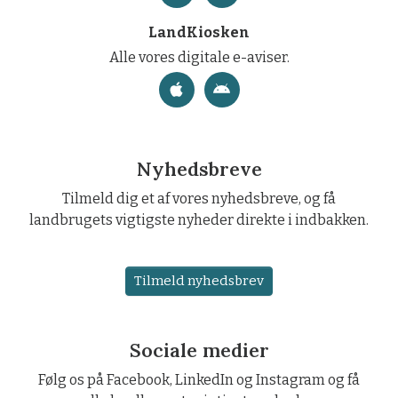
LandKiosken
Alle vores digitale e-aviser.
Nyhedsbreve
Tilmeld dig et af vores nyhedsbreve, og få
landbrugets vigtigste nyheder direkte i indbakken.
Tilmeld nyhedsbrev
Sociale medier
Følg os på Facebook, LinkedIn og Instagram og få