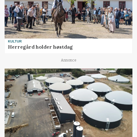
KULTUR
Herregård holder høstdag
Annonce