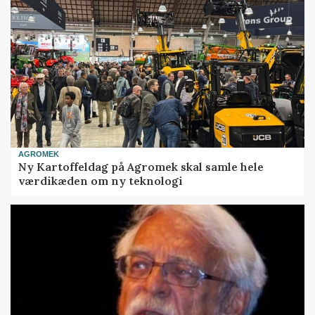
AGROMEK
Ny Kartoffeldag på Agromek skal samle hele
værdikæden om ny teknologi