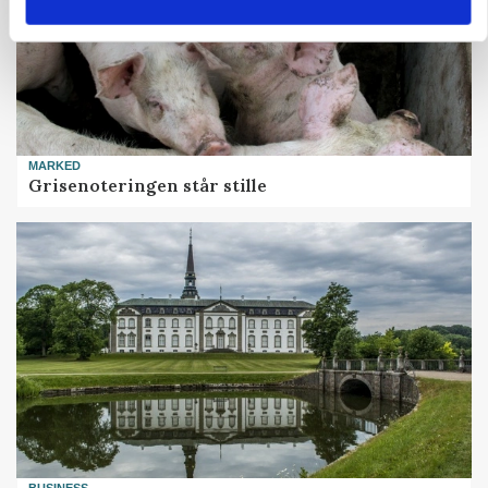
MARKED
Grisenoteringen står stille
BUSINESS