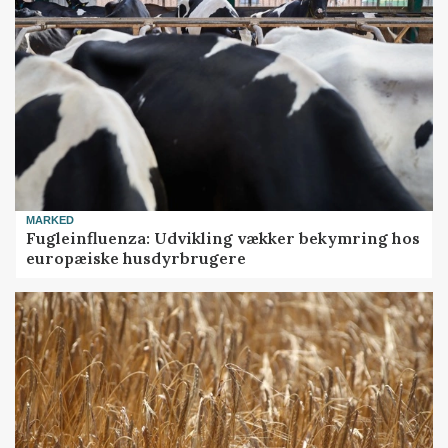
MARKED
Fugleinfluenza: Udvikling vækker bekymring hos
europæiske husdyrbrugere