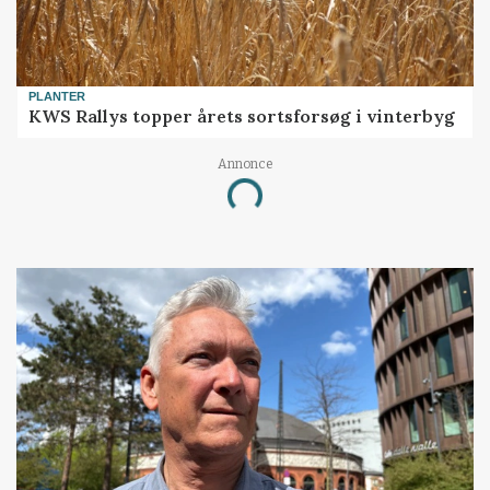
PLANTER
KWS Rallys topper årets sortsforsøg i vinterbyg
Annonce
Loading...