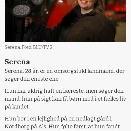
Serena. Foto: BLU/TV 2
Serena
Serena, 28 år, er en omsorgsfuld landmand, der
søger den eneste ene.
Hun har aldrig haft en kæreste, men søger den
mand, hun på sigt kan få børn med i et fælles liv
på landet.
Hun bor i en lejlighed på en nedlagt gård i
Nordborg på Als. Hun følte først, at hun fandt