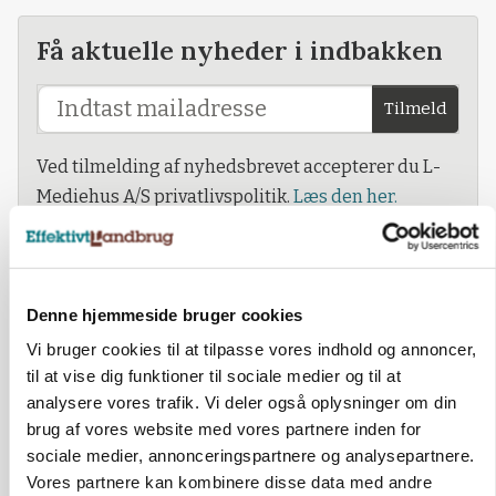
Få aktuelle nyheder i indbakken
Tilmeld
Ved tilmelding af nyhedsbrevet accepterer du L-
Mediehus A/S privatlivspolitik.
Læs den her.
Denne hjemmeside bruger cookies
Vi bruger cookies til at tilpasse vores indhold og annoncer,
til at vise dig funktioner til sociale medier og til at
analysere vores trafik. Vi deler også oplysninger om din
brug af vores website med vores partnere inden for
sociale medier, annonceringspartnere og analysepartnere.
Vores partnere kan kombinere disse data med andre