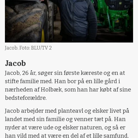
Jacob. Foto: BLU/TV 2
Jacob
Jacob, 26 år, søger sin første kæreste og en at
stifte familie med. Han bor på en lille gård i
nærheden af Holbæk, som han har købt af sine
bedsteforældre.
Jacob arbejder med planteavl og elsker livet på
landet med sin familie og venner tæt på. Han
nyder at være ude og elsker naturen, og så er
han vild med at være en del af et lille samfund,