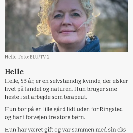
Helle. Foto: BLU/TV 2
Helle
Helle, 53 år, er en selvstændig kvinde, der elsker
livet på landet og naturen. Hun bruger sine
heste i sit arbejde som terapeut.
Hun bor på en lille gård lidt uden for Ringsted
og har i forvejen tre store børn.
Hun har været gift og var sammen med sin eks