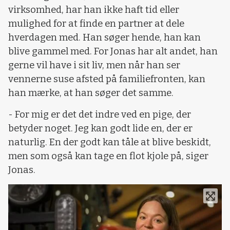
virksomhed, har han ikke haft tid eller
mulighed for at finde en partner at dele
hverdagen med. Han søger hende, han kan
blive gammel med. For Jonas har alt andet, han
gerne vil have i sit liv, men når han ser
vennerne suse afsted på familiefronten, kan
han mærke, at han søger det samme.
- For mig er det det indre ved en pige, der
betyder noget. Jeg kan godt lide en, der er
naturlig. En der godt kan tåle at blive beskidt,
men som også kan tage en flot kjole på, siger
Jonas.