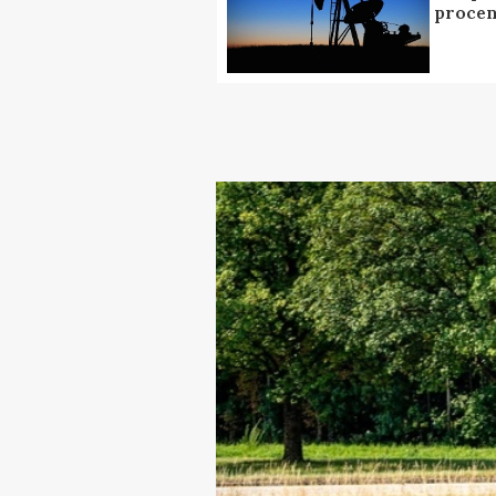
procen