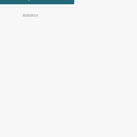
Annonce