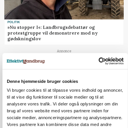
POLITIK
»Nu stopper I«: Landbrugsdebattør og
protestgruppe vil demonstrere mod ny
gødskningslov
Annonce
Denne hjemmeside bruger cookies
Vi bruger cookies til at tilpasse vores indhold og annoncer,
til at vise dig funktioner til sociale medier og til at
analysere vores trafik. Vi deler også oplysninger om din
brug af vores website med vores partnere inden for
sociale medier, annonceringspartnere og analysepartnere.
Vores partnere kan kombinere disse data med andre