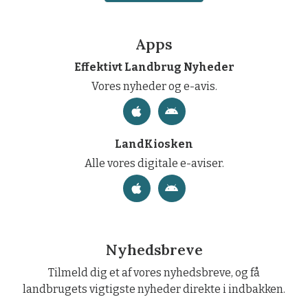
Apps
Effektivt Landbrug Nyheder
Vores nyheder og e-avis.
LandKiosken
Alle vores digitale e-aviser.
Nyhedsbreve
Tilmeld dig et af vores nyhedsbreve, og få
landbrugets vigtigste nyheder direkte i indbakken.