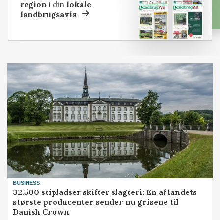
region
i din
lokale
landbrugsavis
BUSINESS
32.500 stipladser skifter slagteri: En af landets
største producenter sender nu grisene til
Danish Crown