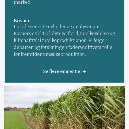
marked.
Bovaer
Læs de seneste nyheder og analyser om
Bovaers effekt på dyrevelfærd, mælkeydelse og
klimaaftryk i mælkeproduktionen. Vi følger
debatten og forskningen foderadditivets rolle
for fremtidens mælkeproduktion.
Se flere emner her