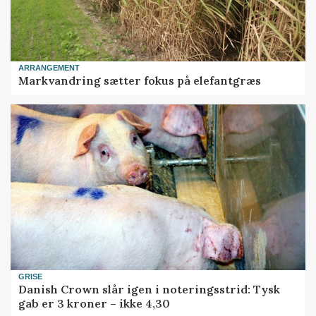
ARRANGEMENT
Markvandring sætter fokus på elefantgræs
GRISE
Danish Crown slår igen i noteringsstrid: Tysk
gab er 3 kroner – ikke 4,30