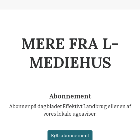
MERE FRA L-
MEDIEHUS
Abonnement
Abonner på dagbladet Effektivt Landbrug eller en af
vores lokale ugeaviser.
Køb abonnement