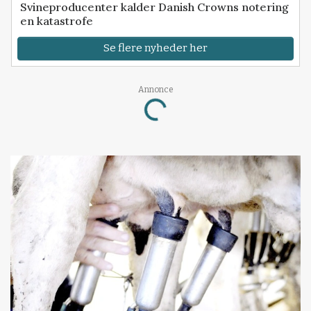
Svineproducenter kalder Danish Crowns notering
en katastrofe
Se flere nyheder her
Annonce
Loading...