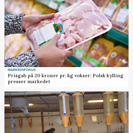
MARKEDSFOKUS
Prisgab på 20 kroner pr. kg vokser: Polsk kylling
presser markedet