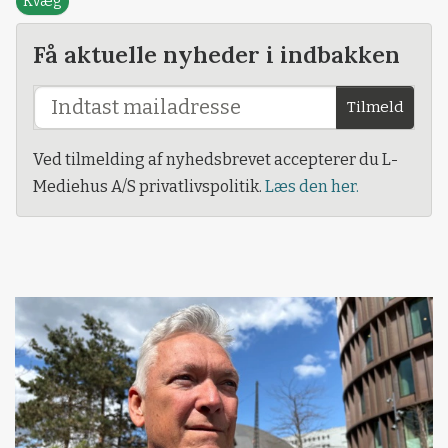
Kvæg
Få aktuelle nyheder i indbakken
Tilmeld
Ved tilmelding af nyhedsbrevet accepterer du L-
Mediehus A/S privatlivspolitik.
Læs den her.